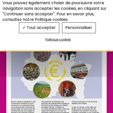
Vous pouvez également choisir de poursuivre votre
Recherche
navigation sans accepter les cookies, en cliquant sur
"Continuer sans accepter". Pour en savoir plus,
consultez notre Politique cookies.
Tout accepter
Personnaliser
Politique cookies