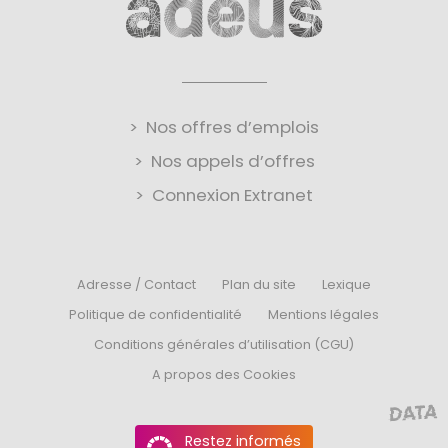
Nos offres d’emplois
Nos appels d’offres
Connexion Extranet
Adresse / Contact
Plan du site
Lexique
Politique de confidentialité
Mentions légales
Conditions générales d’utilisation (CGU)
A propos des Cookies
Restez informés