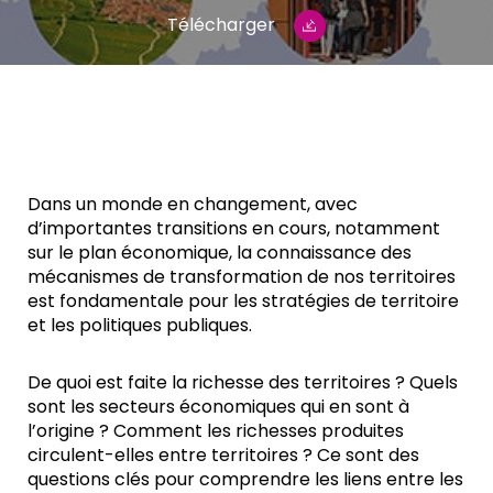
Télécharger
Dans un monde en changement, avec
d’importantes transitions en cours, notamment
sur le plan économique, la connaissance des
mécanismes de transformation de nos territoires
est fondamentale pour les stratégies de territoire
et les politiques publiques.
De quoi est faite la richesse des territoires ? Quels
sont les secteurs économiques qui en sont à
l’origine ? Comment les richesses produites
circulent-elles entre territoires ? Ce sont des
questions clés pour comprendre les liens entre les