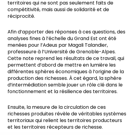
territoires qui ne sont pas seulement faits de
compétitivité, mais aussi de solidarité et de
réciprocité.
Afin d’apporter des réponses à ces questions, des
analyses fines à l’échelle du Grand Est ont été
menées pour l’Adeus par Magali Talandier,
professeure à l’Université de Grenoble-Alpes.
Cette note reprend les résultats de ce travail, qui
permettent d’abord de mettre en lumière les
différentes sphères économiques à l’origine de la
production des richesses. À cet égard, la sphère
d’intermédiation semble jouer un rôle clé dans le
fonctionnement et la résilience des territoires.
Ensuite, la mesure de la circulation de ces
richesses produites révèle de véritables systèmes
territoriaux qui relient les territoires producteurs
et les territoires récepteurs de richesse.