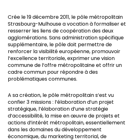
Crée le 19 décembre 2011, le pôle métropolitain
Strasbourg-Mulhouse a vocation à formaliser et
resserrer les liens de coopération des deux
agglomérations. Sans administration spécifique
supplémentaire, le pôle doit permettre de
renforcer la visibilité européenne, promouvoir
l’excellence territoriale, exprimer une vision
commune de l’offre métropolitaine et offrir un
cadre commun pour répondre à des
problématiques communes.
A sa création, le pôle métropolitain s’est vu
confier 3 missions : l’élaboration d’un projet
stratégique, l’élaboration d’une stratégie
d’accessibilité, la mise en œuvre de projets et
actions d’intérêt métropolitain, essentiellement
dans les domaines du développement
économique, du marketing territorial, de