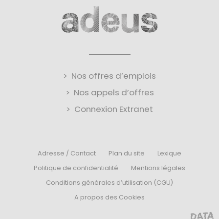
Nos offres d’emplois
Nos appels d’offres
Connexion Extranet
Adresse / Contact
Plan du site
Lexique
Politique de confidentialité
Mentions légales
Conditions générales d’utilisation (CGU)
A propos des Cookies