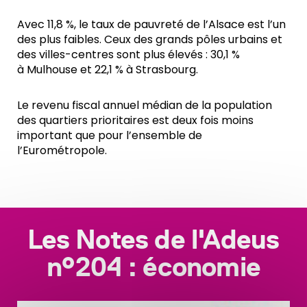
Avec 11,8 %, le taux de pauvreté de l’Alsace est l’un
des plus faibles. Ceux des grands pôles urbains et
des villes-centres sont plus élevés : 30,1 %
à Mulhouse et 22,1 % à Strasbourg.
Le revenu fiscal annuel médian de la population
des quartiers prioritaires est deux fois moins
important que pour l’ensemble de
l’Eurométropole.
Les Notes de l'Adeus
n°204 : économie