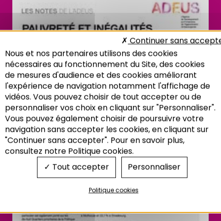
Continuer sans accept
Nous et nos partenaires utilisons des cookies
nécessaires au fonctionnement du Site, des cookies
de mesures d'audience et des cookies améliorant
l'expérience de navigation notamment l'affichage de
vidéos. Vous pouvez choisir de tout accepter ou de
personnaliser vos choix en cliquant sur "Personnaliser".
Vous pouvez également choisir de poursuivre votre
Recherche
navigation sans accepter les cookies, en cliquant sur
"Continuer sans accepter". Pour en savoir plus,
consultez notre Politique cookies.
Tout accepter
Personnaliser
Politique cookies