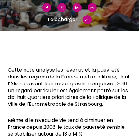
Télécharger
Cette note analyse les revenus et la pauvreté
dans les régions de la France métropolitaine, dont
l’Alsace, avant leur recomposition en janvier 2016.
Un regard particulier est également porté sur les
dix-huit Quartiers prioritaires de la Politique de la
Ville de l’
Eurométropole de Strasbourg
.
Même si le niveau de vie tend à diminuer en
France depuis 2008, le taux de pauvreté semble
se stabiliser autour de 13 à 14 %.