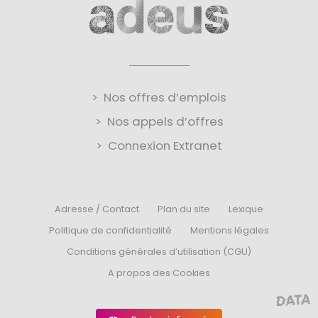
Nos offres d’emplois
Nos appels d’offres
Connexion Extranet
Adresse / Contact
Plan du site
Lexique
Politique de confidentialité
Mentions légales
Conditions générales d’utilisation (CGU)
A propos des Cookies