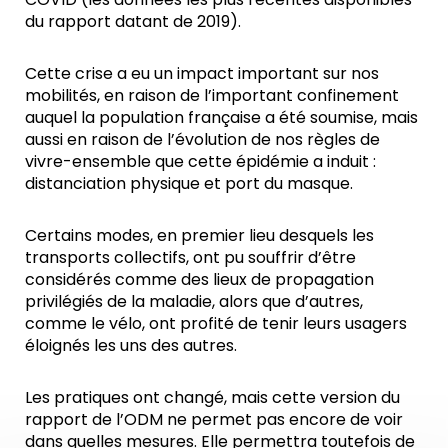
du rapport datant de 2019).
Cette crise a eu un impact important sur nos
mobilités, en raison de l’important confinement
auquel la population française a été soumise, mais
aussi en raison de l’évolution de nos règles de
vivre-ensemble que cette épidémie a induit :
distanciation physique et port du masque.
Certains modes, en premier lieu desquels les
transports collectifs, ont pu souffrir d’être
considérés comme des lieux de propagation
privilégiés de la maladie, alors que d’autres,
comme le vélo, ont profité de tenir leurs usagers
éloignés les uns des autres.
Les pratiques ont changé, mais cette version du
rapport de l’ODM ne permet pas encore de voir
dans quelles mesures. Elle permettra toutefois de