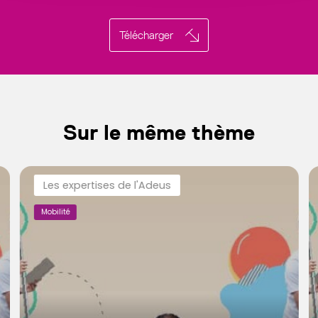
Télécharger
Sur le même thème
Les expertises de l'Adeus
Mobilité