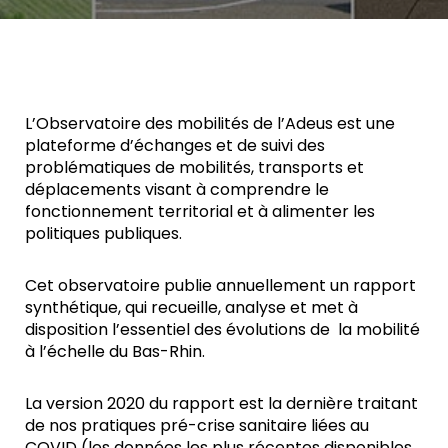
L’Observatoire des mobilités de l’Adeus est une
plateforme d’échanges et de suivi des
problématiques de mobilités, transports et
déplacements visant à comprendre le
fonctionnement territorial et à alimenter les
politiques publiques.
Cet observatoire publie annuellement un rapport
synthétique, qui recueille, analyse et met à
disposition l’essentiel des évolutions de la mobilité
à l’échelle du Bas-Rhin.
La version 2020 du rapport est la dernière traitant
de nos pratiques pré-crise sanitaire liées au
COVID (les données les plus récentes disponibles