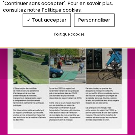
"Continuer sans accepter". Pour en savoir plus,
consultez notre Politique cookies.
Tout accepter
Personnaliser
Politique cookies