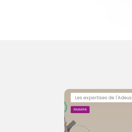
Les expertises de l'Adeus
Mobilité