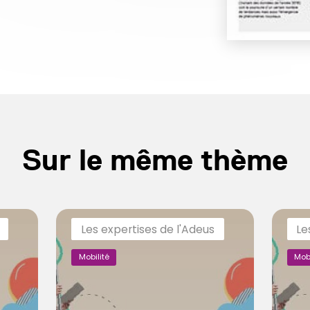
Sur le même thème
Les expertises de l'Adeus
Le
Mobilité
Mobi