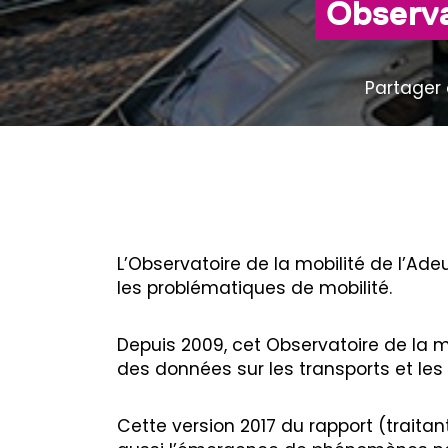
Observat
Partager 
L’Observatoire de la mobilité de l’Ad
les problématiques de mobilité.
Depuis 2009, cet Observatoire de la mo
des données sur les transports et les
Cette version 2017 du rapport (traita