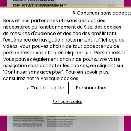
Continuer sans accept
Nous et nos partenaires utilisons des cookies
nécessaires au fonctionnement du Site, des cookies
de mesures d'audience et des cookies améliorant
l'expérience de navigation notamment l'affichage de
vidéos. Vous pouvez choisir de tout accepter ou de
personnaliser vos choix en cliquant sur "Personnaliser".
Vous pouvez également choisir de poursuivre votre
Recherche
navigation sans accepter les cookies, en cliquant sur
"Continuer sans accepter". Pour en savoir plus,
consultez notre Politique cookies.
Tout accepter
Personnaliser
Politique cookies