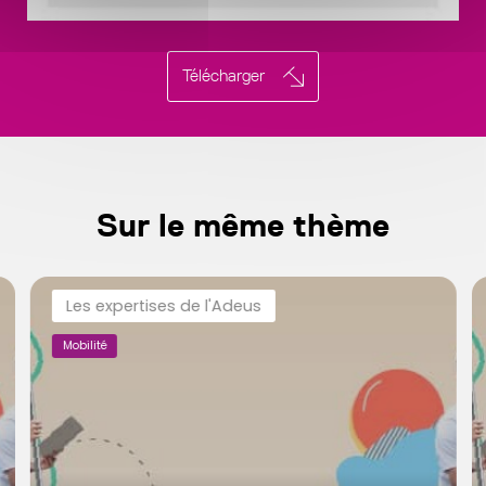
Télécharger
Sur le même thème
Les expertises de l'Adeus
Mobilité