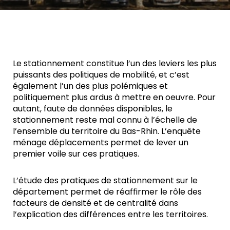
Le stationnement constitue l’un des leviers les plus
puissants des politiques de mobilité, et c’est
également l’un des plus polémiques et
politiquement plus ardus à mettre en oeuvre. Pour
autant, faute de données disponibles, le
stationnement reste mal connu à l’échelle de
l’ensemble du territoire du Bas-Rhin. L’enquête
ménage déplacements permet de lever un
premier voile sur ces pratiques.
L’étude des pratiques de stationnement sur le
département permet de réaffirmer le rôle des
facteurs de densité et de centralité dans
l’explication des différences entre les territoires.