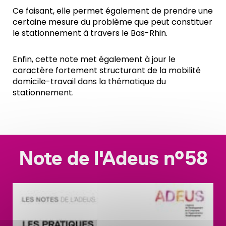
Ce faisant, elle permet également de prendre une
certaine mesure du problème que peut constituer
le stationnement à travers le Bas-Rhin.
Enfin, cette note met également à jour le
caractère fortement structurant de la mobilité
domicile-travail dans la thématique du
stationnement.
Note de l'Adeus n°58