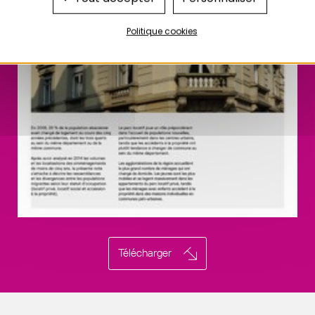
Politique cookies
Télécharger