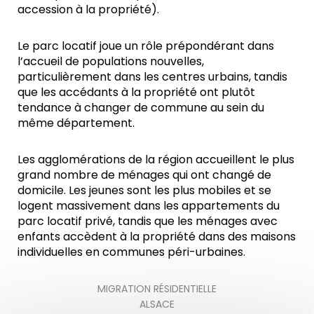
accession à la propriété).
Le parc locatif joue un rôle prépondérant dans
l’accueil de populations nouvelles,
particulièrement dans les centres urbains, tandis
que les accédants à la propriété ont plutôt
tendance à changer de commune au sein du
même département.
Les agglomérations de la région accueillent le plus
grand nombre de ménages qui ont changé de
domicile. Les jeunes sont les plus mobiles et se
logent massivement dans les appartements du
parc locatif privé, tandis que les ménages avec
enfants accèdent à la propriété dans des maisons
individuelles en communes péri-urbaines.
MIGRATION RÉSIDENTIELLE
ALSACE