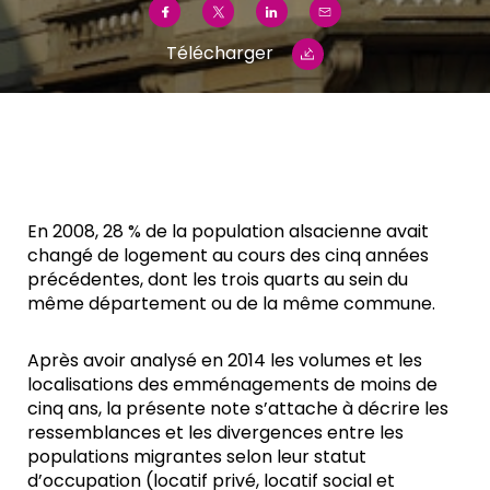
Télécharger
En 2008, 28 % de la population alsacienne avait
changé de logement au cours des cinq années
précédentes, dont les trois quarts au sein du
même département ou de la même commune.
Après avoir analysé en 2014 les volumes et les
localisations des emménagements de moins de
cinq ans, la présente note s’attache à décrire les
ressemblances et les divergences entre les
populations migrantes selon leur statut
d’occupation (locatif privé, locatif social et