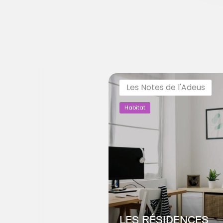
Les Notes de l'Adeus
Habitat
LES RÉSIDENCES