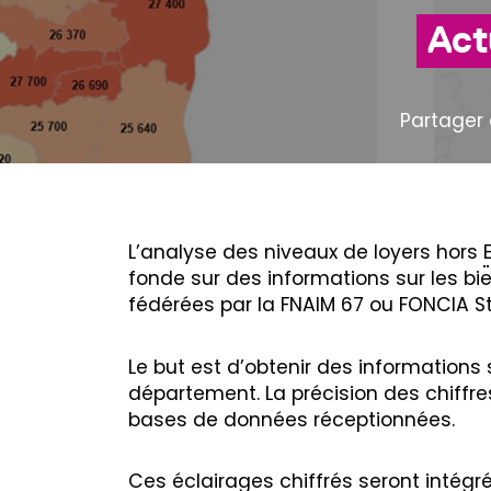
Act
Partager 
L’analyse des niveaux de loyers hors
fonde sur des informations sur les bi
fédérées par la FNAIM 67 ou FONCIA S
Le but est d’obtenir des informations 
département. La précision des chiffre
bases de données réceptionnées.
Ces éclairages chiffrés seront intégr