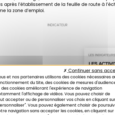
s après l’établissement de la feuille de route à l’é
e la zone d’emploi.
INDICATEUR
Continuer sans acce
us et nos partenaires utilisons des cookies nécessaires a
onctionnement du Site, des cookies de mesures d'audienc
 des cookies améliorant l'expérience de navigation
de l'Adeus
otamment l'affichage de vidéos. Vous pouvez choisir de
ut accepter ou de personnaliser vos choix en cliquant su
ersonnaliser". Vous pouvez également choisir de poursuiv
tre navigation sans accepter les cookies, en cliquant sur