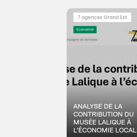
7 agences Grand Est
Economie
ANALYSE DE LA
CONTRIBUTION DU
MUSÉE LALIQUE À
L’ÉCONOMIE LOCAL