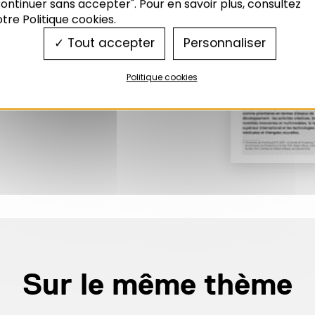
ontinuer sans accepter". Pour en savoir plus, consultez
tre Politique cookies.
Tout accepter
Personnaliser
Politique cookies
Sur le même thème