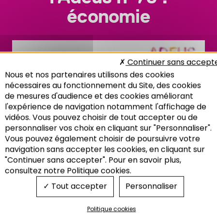
économie
Continuer sans accept
Nous et nos partenaires utilisons des cookies
nécessaires au fonctionnement du Site, des cookies
de mesures d'audience et des cookies améliorant
l'expérience de navigation notamment l'affichage de
vidéos. Vous pouvez choisir de tout accepter ou de
personnaliser vos choix en cliquant sur "Personnaliser".
Vous pouvez également choisir de poursuivre votre
Recherche
navigation sans accepter les cookies, en cliquant sur
"Continuer sans accepter". Pour en savoir plus,
consultez notre Politique cookies.
Tout accepter
Personnaliser
Politique cookies