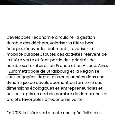
Développer l’économie circulaire, la gestion
durable des déchets, valoriser la filière bois
énergie, rénover les bâtiments, favoriser la
mobilité durable… toutes ces activités relèvent de
la filière verte et font partie des priorités de
nombreux territoires en France et en Alsace. Ainsi,
l’
Eurométropole de Strasbourg
et la Région se
sont engagées depuis plusieurs années dans une
dynamique de développement du territoire aux
dimensions écologiques et entrepreneuriales et
ont entrepris un certain nombre de démarches et
projets favorables à l’économie verte.
En 2013, la filière verte reste une spécificité plus