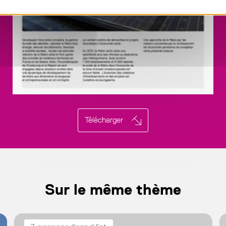
Télécharger
Sur le même thème