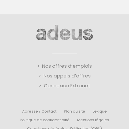
Nos offres d’emplois
Nos appels d’offres
Connexion Extranet
Adresse / Contact
Plan du site
Lexique
Politique de confidentialité
Mentions légales
Conditions générales d’utilisation (CGU)