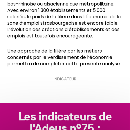
bas-rhinoise ou alsacienne que métropolitaine.
Avec environ 1 300 établissements et 5 000
salariés, le poids de la filière dans l’économie de la
zone d’emploi strasbourgeoise est encore faible.
L’évolution des créations d’établissements et des
emplois est toutefois encourageante.
Une approche de la filière par les métiers
concernés par le verdissement de l’économie
permettra de compléter cette présente analyse.
INDICATEUR
Les indicateurs de
l'Adeus n°75 :