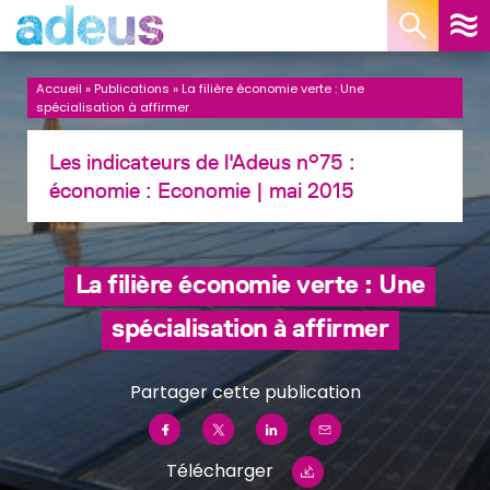
Panneau de gestion des cookies
Accueil
»
Publications
»
La filière économie verte : Une
spécialisation à affirmer
Les indicateurs de l'Adeus n°75 :
économie :
Economie
| mai 2015
La filière économie verte : Une
spécialisation à affirmer
Partager cette publication
Télécharger