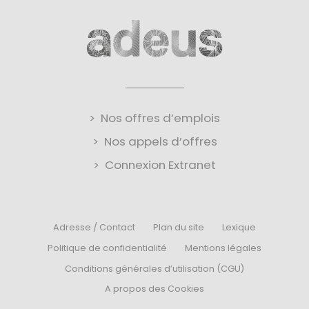
Nos offres d’emplois
Nos appels d’offres
Connexion Extranet
Adresse / Contact
Plan du site
Lexique
Politique de confidentialité
Mentions légales
Conditions générales d’utilisation (CGU)
A propos des Cookies