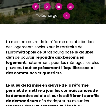
Télécharger
La mise en œuvre de la réforme des attributions
des logements sociaux sur le territoire de
l’
Eurométropole de Strasbourg
pose le
double
défi
de pouvoir
répondre aux besoins en
logement
, notamment pour les ménages les plus
pauvres,
tout en préservant l’équilibre social
des communes et quartiers
.
Le
suivi de la mise en œuvre de la réforme
permet de mettre à jour les connaissances de
la demande sociale
et
sur les différents profils
de demandeurs
afin d’adapter au mieux les