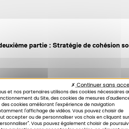
 deuxième partie : Stratégie de cohésion soc
Continuer sans acce
us et nos partenaires utilisons des cookies nécessaires a
onctionnement du Site, des cookies de mesures d'audienc
 des cookies améliorant l'expérience de navigation
otamment l'affichage de vidéos. Vous pouvez choisir de
ut accepter ou de personnaliser vos choix en cliquant su
ersonnaliser". Vous pouvez également choisir de poursuiv