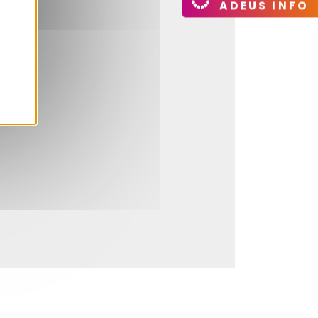
ADEUS INFO