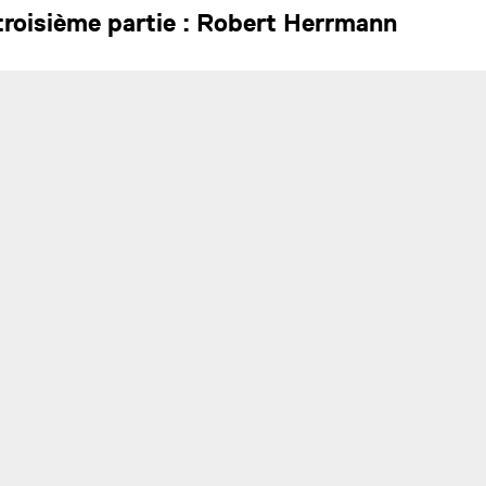
 troisième partie : Robert Herrmann