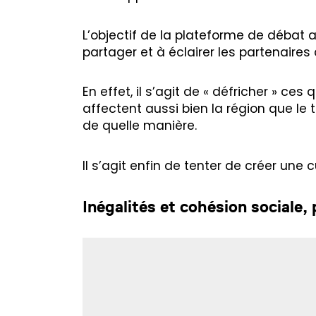
L’objectif de la plateforme de débat 
partager et à éclairer les partenaires
En effet, il s’agit de « défricher » 
affectent aussi bien la région que le t
de quelle manière.
Il s’agit enfin de tenter de créer un
Inégalités et cohésion sociale, 