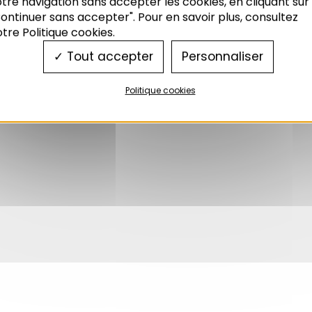
tre navigation sans accepter les cookies, en cliquant sur
ontinuer sans accepter". Pour en savoir plus, consultez
tre Politique cookies.
Tout accepter
Personnaliser
Politique cookies