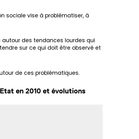
n sociale vise à problématiser, à
es autour des tendances lourdes qui
ntendre sur ce qui doit être observé et
autour de ces problématiques.
 Etat en 2010 et évolutions