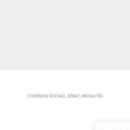
COHÉSION SOCIALE
,
DÉBAT
,
INÉGALITÉS