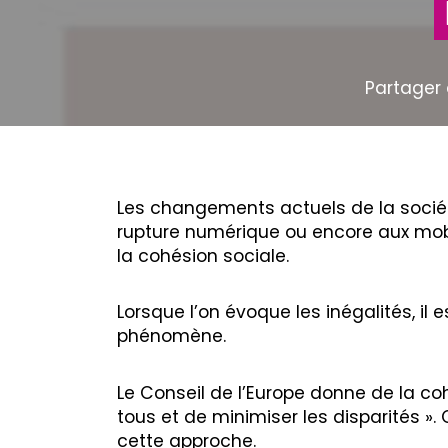
Partager 
Les changements actuels de la société
rupture numérique ou encore aux mobil
la cohésion sociale.
Lorsque l’on évoque les inégalités, il 
phénomène.
Le Conseil de l’Europe donne de la coh
tous et de minimiser les disparités ».
cette approche.