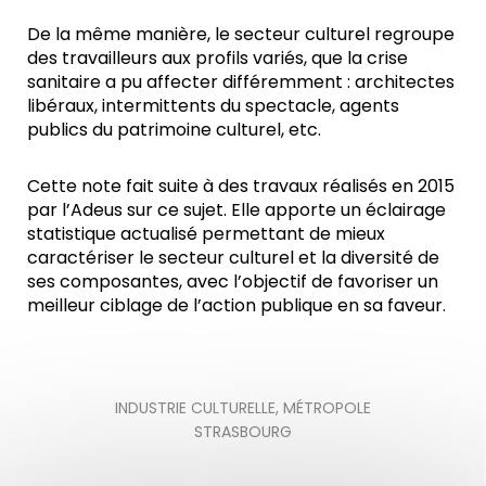
De la même manière, le secteur culturel regroupe
des travailleurs aux profils variés, que la crise
sanitaire a pu affecter différemment : architectes
libéraux, intermittents du spectacle, agents
publics du patrimoine culturel, etc.
Cette note fait suite à des travaux réalisés en 2015
par l’Adeus sur ce sujet. Elle apporte un éclairage
statistique actualisé permettant de mieux
caractériser le secteur culturel et la diversité de
ses composantes, avec l’objectif de favoriser un
meilleur ciblage de l’action publique en sa faveur.
INDUSTRIE CULTURELLE
,
MÉTROPOLE
STRASBOURG