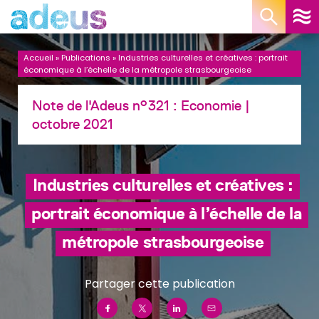
Panneau de gestion des cookies
Accueil
»
Publications
»
Industries culturelles et créatives : portrait
économique à l’échelle de la métropole strasbourgeoise
Note de l'Adeus n°321 :
Economie
|
octobre 2021
Industries culturelles et créatives :
portrait économique à l’échelle de la
métropole strasbourgeoise
Partager cette publication