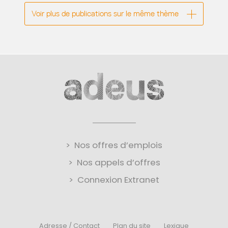
Voir plus de publications sur le même thème
Nos offres d’emplois
Nos appels d’offres
Connexion Extranet
Adresse / Contact
Plan du site
Lexique