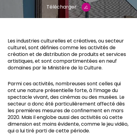
Télécharger
Les industries culturelles et créatives, ou secteur
culturel, sont définies comme les activités de
création et de distribution de produits et services
artistiques, et sont compartimentées en neuf
domaines par le Ministère de la Culture.
Parmi ces activités, nombreuses sont celles qui
ont une nature présentielle forte, à l’image du
spectacle vivant, des cinémas ou des musées. Le
secteur a donc été particulièrement affecté dès
les premières mesures de confinement en mars
2020. Mais il englobe aussi des activités où cette
dimension est moins évidente, comme le jeu vidéo,
qui a lui tiré parti de cette période.