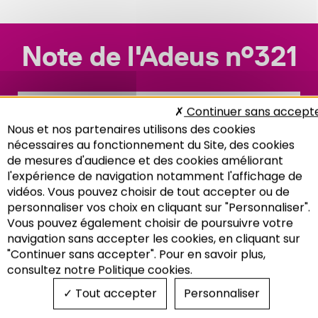
Note de l'Adeus n°321
Continuer sans accept
Nous et nos partenaires utilisons des cookies
nécessaires au fonctionnement du Site, des cookies
de mesures d'audience et des cookies améliorant
l'expérience de navigation notamment l'affichage de
vidéos. Vous pouvez choisir de tout accepter ou de
personnaliser vos choix en cliquant sur "Personnaliser".
Vous pouvez également choisir de poursuivre votre
Recherche
navigation sans accepter les cookies, en cliquant sur
"Continuer sans accepter". Pour en savoir plus,
consultez notre Politique cookies.
Tout accepter
Personnaliser