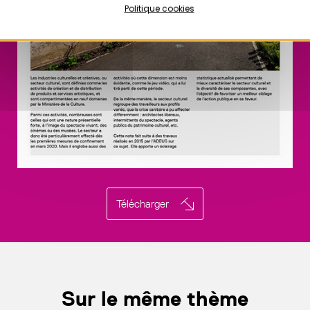
Politique cookies
Télécharger
Sur le même thème