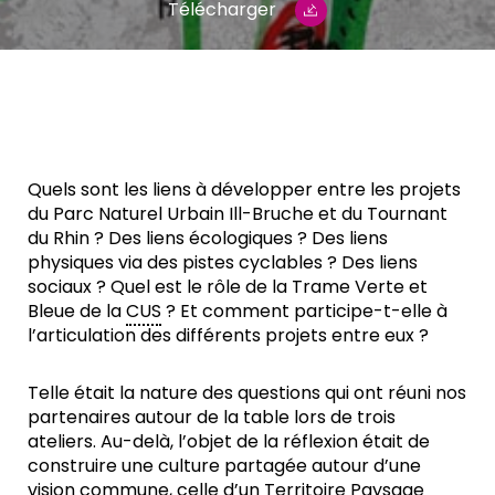
Télécharger
Quels sont les liens à développer entre les projets
du Parc Naturel Urbain Ill-Bruche et du Tournant
du Rhin ? Des liens écologiques ? Des liens
physiques via des pistes cyclables ? Des liens
sociaux ? Quel est le rôle de la Trame Verte et
Bleue de la
CUS
? Et comment participe-t-elle à
l’articulation des différents projets entre eux ?
Telle était la nature des questions qui ont réuni nos
partenaires autour de la table lors de trois
ateliers. Au-delà, l’objet de la réflexion était de
construire une culture partagée autour d’une
vision commune, celle d’un Territoire Paysage