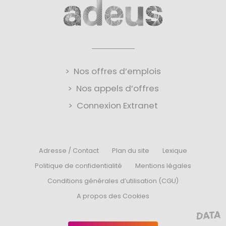
Nos offres d’emplois
Nos appels d’offres
Connexion Extranet
Adresse / Contact
Plan du site
Lexique
Politique de confidentialité
Mentions légales
Conditions générales d’utilisation (CGU)
A propos des Cookies