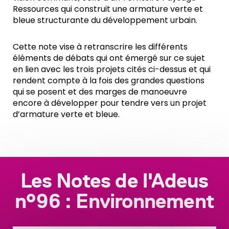
Ressources qui construit une armature verte et
bleue structurante du développement urbain.
Cette note vise à retranscrire les différents
éléments de débats qui ont émergé sur ce sujet
en lien avec les trois projets cités ci-dessus et qui
rendent compte à la fois des grandes questions
qui se posent et des marges de manoeuvre
encore à développer pour tendre vers un projet
d’armature verte et bleue.
Les Notes de l'Adeus
n°96 : Environnement