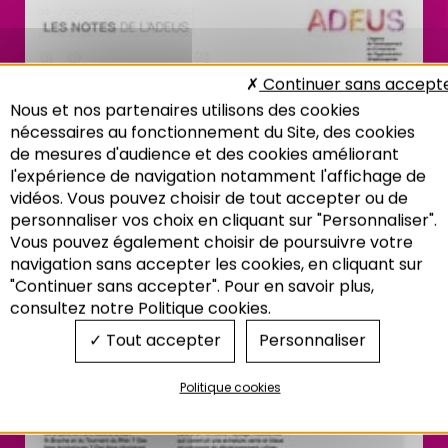
Continuer sans accept
Nous et nos partenaires utilisons des cookies
nécessaires au fonctionnement du Site, des cookies
de mesures d'audience et des cookies améliorant
l'expérience de navigation notamment l'affichage de
vidéos. Vous pouvez choisir de tout accepter ou de
personnaliser vos choix en cliquant sur "Personnaliser".
Vous pouvez également choisir de poursuivre votre
Recherche
navigation sans accepter les cookies, en cliquant sur
"Continuer sans accepter". Pour en savoir plus,
consultez notre Politique cookies.
Tout accepter
Personnaliser
Politique cookies