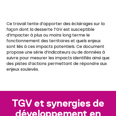
Ce travail tente d’apporter des éclairages sur la
façon dont la desserte TGV est susceptible
d’impacter à plus ou moins long terme le
fonctionnement des territoires et quels enjeux
sont liés à ces impacts potentiels. Ce document
propose une série d’indicateurs ou de données à
suivre pour mesurer les impacts identifiés ainsi que
des pistes d’actions permettant de répondre aux
enjeux soulevés.
TGV et synergies de
développement en