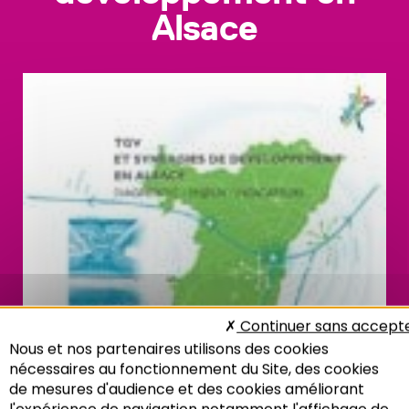
Alsace
Continuer sans accept
Nous et nos partenaires utilisons des cookies
nécessaires au fonctionnement du Site, des cookies
de mesures d'audience et des cookies améliorant