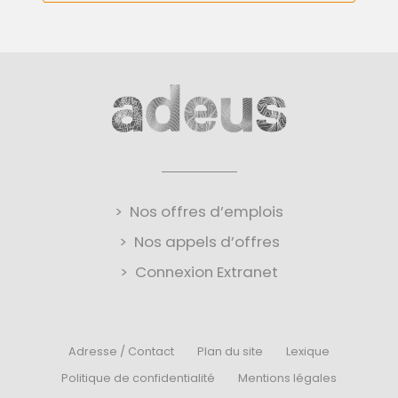
Nos offres d’emplois
Nos appels d’offres
Connexion Extranet
Adresse / Contact
Plan du site
Lexique
Politique de confidentialité
Mentions légales