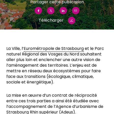
Partager cette publication
Télécharger
La Ville, l’
Eurométropole de Strasbourg
et le Parc
naturel Régional des Vosges du Nord souhaitent
aller plus loin et enclencher une autre vision de
l’aménagement des territoires. L’enjeu est de
mettre en réseau deux écosystèmes pour faire
face aux transitions (écologique, climatique,
sociale et énergétique).
La mise en œuvre d’un contrat de réciprocité
entre ces trois parties a ainsi été étudiée avec
l’accompagnement de l’Agence d’urbanisme de
Strasbourg
Rhin supérieur
(Adeus).