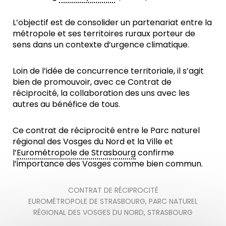
L’objectif est de consolider un partenariat entre la
métropole et ses territoires ruraux porteur de
sens dans un contexte d’urgence climatique.
Loin de l’idée de concurrence territoriale, il s’agit
bien de promouvoir, avec ce Contrat de
réciprocité, la collaboration des uns avec les
autres au bénéfice de tous.
Ce contrat de réciprocité entre le Parc naturel
régional des Vosges du Nord et la Ville et
l’
Eurométropole de Strasbourg
confirme
l’importance des Vosges comme bien commun.
CONTRAT DE RÉCIPROCITÉ
EUROMÉTROPOLE DE STRASBOURG
,
PARC NATUREL
RÉGIONAL DES VOSGES DU NORD
,
STRASBOURG