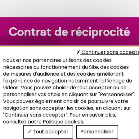
Contrat de réciprocité
Continuer sans accept
Nous et nos partenaires utilisons des cookies
nécessaires au fonctionnement du Site, des cookies
de mesures d'audience et des cookies améliorant
l'expérience de navigation notamment l'affichage de
vidéos. Vous pouvez choisir de tout accepter ou de
personnaliser vos choix en cliquant sur "Personnaliser".
Vous pouvez également choisir de poursuivre votre
Recherche
navigation sans accepter les cookies, en cliquant sur
"Continuer sans accepter". Pour en savoir plus,
consultez notre Politique cookies.
Tout accepter
Personnaliser