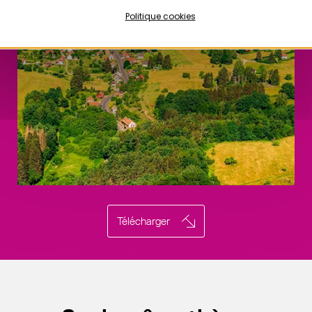
Politique cookies
Télécharger