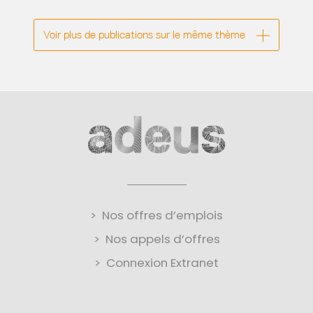
Voir plus de publications sur le même thème
Nos offres d’emplois
Nos appels d’offres
Connexion Extranet