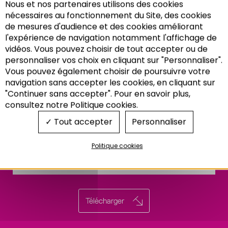
Nous et nos partenaires utilisons des cookies
nécessaires au fonctionnement du Site, des cookies
de mesures d'audience et des cookies améliorant
l'expérience de navigation notamment l'affichage de
vidéos. Vous pouvez choisir de tout accepter ou de
personnaliser vos choix en cliquant sur "Personnaliser".
Vous pouvez également choisir de poursuivre votre
Recherche
navigation sans accepter les cookies, en cliquant sur
"Continuer sans accepter". Pour en savoir plus,
consultez notre Politique cookies.
Tout accepter
Personnaliser
Politique cookies
Télécharger