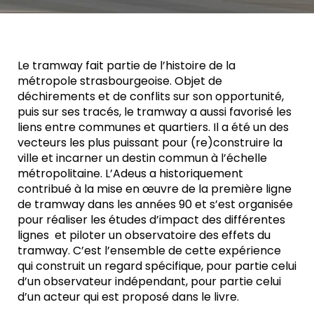
Le tramway fait partie de l’histoire de la
métropole strasbourgeoise. Objet de
déchirements et de conflits sur son opportunité,
puis sur ses tracés, le tramway a aussi favorisé les
liens entre communes et quartiers. Il a été un des
vecteurs les plus puissant pour (re)construire la
ville et incarner un destin commun à l’échelle
métropolitaine. L’Adeus a historiquement
contribué à la mise en œuvre de la première ligne
de tramway dans les années 90 et s’est organisée
pour réaliser les études d’impact des différentes
lignes et piloter un observatoire des effets du
tramway. C’est l’ensemble de cette expérience
qui construit un regard spécifique, pour partie celui
d’un observateur indépendant, pour partie celui
d’un acteur qui est proposé dans le livre.