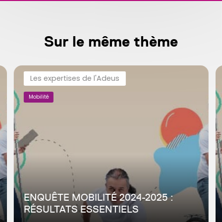
Sur le même thème
Les expertises de l'Adeus
Mobilité
ENQUÊTE MOBILITÉ 2024-2025 :
RÉSULTATS ESSENTIELS