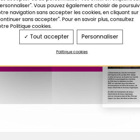
atoire de
ersonnaliser". Vous pouvez également choisir de poursuiv
treprise
tre navigation sans accepter les cookies, en cliquant sur
ontinuer sans accepter". Pour en savoir plus, consultez
tre Politique cookies.
Tout accepter
Personnaliser
Politique cookies