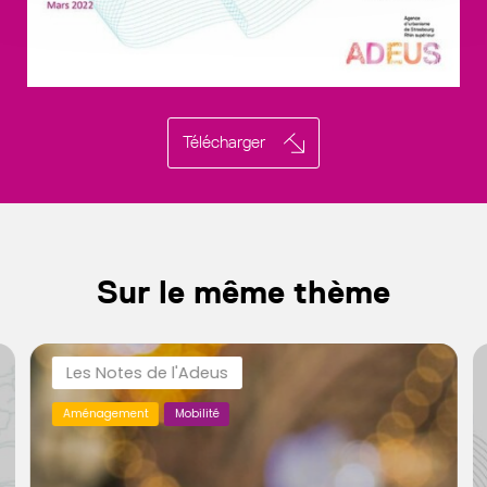
Télécharger
Sur le même thème
Les Notes de l'Adeus
Aménagement
Mobilité