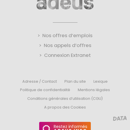
Nos offres d’emplois
Nos appels d’offres
Connexion Extranet
Adresse / Contact
Plan du site
Lexique
Politique de confidentialité
Mentions légales
Conditions générales d’utilisation (CGU)
A propos des Cookies
Restez informés