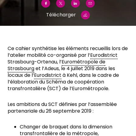
Télécharger
Ce cahier synthétise les éléments recueillis lors de
l’atelier mobilité co-organisé par l’
Eurodistrict
Strasbourg-Ortenau, l’
Eurométropole de
Strasbourg
et l’Adeus, le 4 juillet 2019 dans les
locaux de l’
Eurodistrict
à Kehl, dans le cadre de
l’élaboration du Schéma de coopération
transfrontalière (SCT) de l’Eurométropole.
Les ambitions du SCT définies par l’assemblée
partenariale du 26 septembre 2019 :
Changer de braquet dans la dimension
transfrontalière de la métropole,