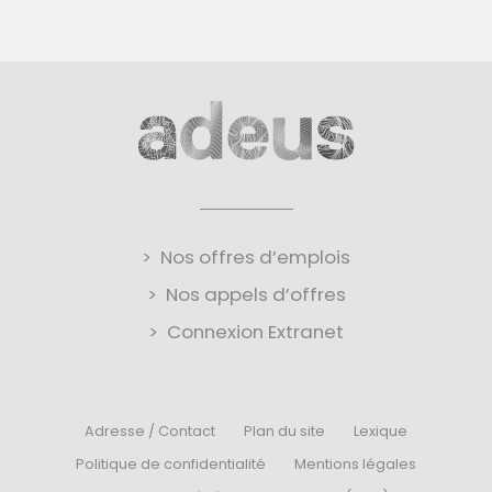
Nos offres d’emplois
Nos appels d’offres
Connexion Extranet
Adresse / Contact
Plan du site
Lexique
Politique de confidentialité
Mentions légales