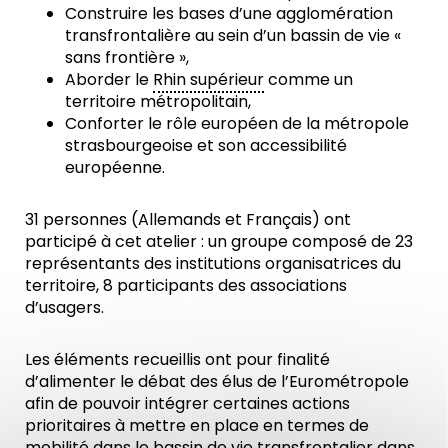
Construire les bases d’une agglomération
transfrontalière au sein d’un bassin de vie «
sans frontière »,
Aborder le
Rhin supérieur
comme un
territoire métropolitain,
Conforter le rôle européen de la métropole
strasbourgeoise et son accessibilité
européenne.
31 personnes (Allemands et Français) ont
participé à cet atelier : un groupe composé de 23
représentants des institutions organisatrices du
territoire, 8 participants des associations
d’usagers.
Les éléments recueillis ont pour finalité
d’alimenter le débat des élus de l’Eurométropole
afin de pouvoir intégrer certaines actions
prioritaires à mettre en place en termes de
mobilité dans le bassin de vie transfrontalier dans