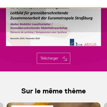
Télécharger
Sur le même thème