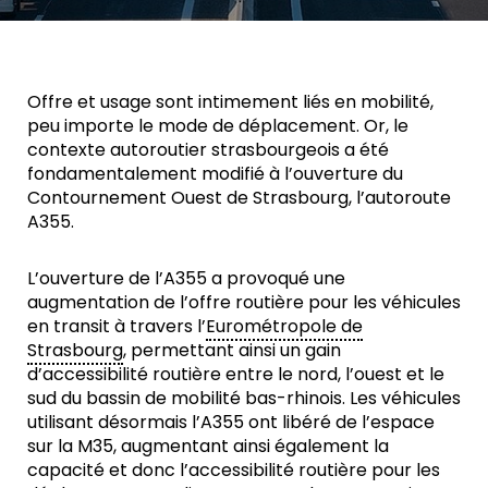
Offre et usage sont intimement liés en mobilité,
peu importe le mode de déplacement. Or, le
contexte autoroutier strasbourgeois a été
fondamentalement modifié à l’ouverture du
Contournement Ouest de Strasbourg, l’autoroute
A355.
L’ouverture de l’A355 a provoqué une
augmentation de l’offre routière pour les véhicules
en transit à travers l’
Eurométropole de
Strasbourg
, permettant ainsi un gain
d’accessibilité routière entre le nord, l’ouest et le
sud du bassin de mobilité bas-rhinois. Les véhicules
utilisant désormais l’A355 ont libéré de l’espace
sur la M35, augmentant ainsi également la
capacité et donc l’accessibilité routière pour les