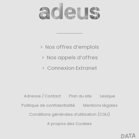
Nos offres d’emplois
Nos appels d’offres
Connexion Extranet
Adresse / Contact
Plan du site
Lexique
Politique de confidentialité
Mentions légales
Conditions générales d’utilisation (CGU)
A propos des Cookies