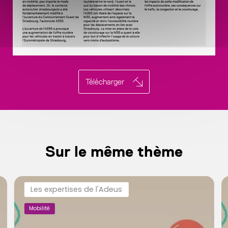
Télécharger
Sur le même thème
Les expertises de l'Adeus
Mobilité