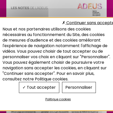
Continuer sans accept
Nous et nos partenaires utilisons des cookies
nécessaires au fonctionnement du Site, des cookies
de mesures d'audience et des cookies améliorant
l'expérience de navigation notamment l'affichage de
vidéos. Vous pouvez choisir de tout accepter ou de
personnaliser vos choix en cliquant sur "Personnaliser".
Vous pouvez également choisir de poursuivre votre
Recherche
navigation sans accepter les cookies, en cliquant sur
"Continuer sans accepter". Pour en savoir plus,
consultez notre Politique cookies.
Tout accepter
Personnaliser
Politique cookies