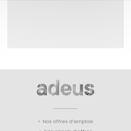
Nos offres d’emplois