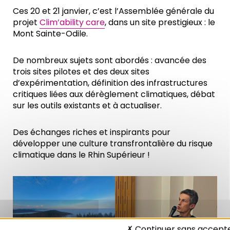
Ces 20 et 21 janvier, c’est l’Assemblée générale du
projet
Clim’ability care
, dans un site prestigieux : le
Mont Sainte-Odile.
De nombreux sujets sont abordés : avancée des
trois sites pilotes et des deux sites
d’expérimentation, définition des infrastructures
critiques liées aux dérèglement climatiques, débat
sur les outils existants et à actualiser.
Des échanges riches et inspirants pour
développer une culture transfrontalière du risque
climatique dans le Rhin Supérieur !
Continuer sans accept