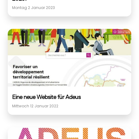
Montag 2 Januar 2023
Eine neue Website für Adeus
Mittwoch 12 Januar 2022