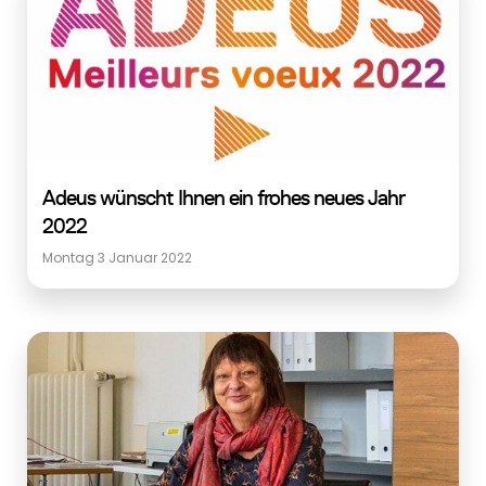
Adeus wünscht Ihnen ein frohes neues Jahr
2022
Montag 3 Januar 2022