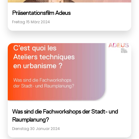
Präsentationsfilm Adeus
Freitag 15 März 2024
Was sind die Fachworkshops der Stadt- und
Raumplanung?
Dienstag 30 Januar 2024