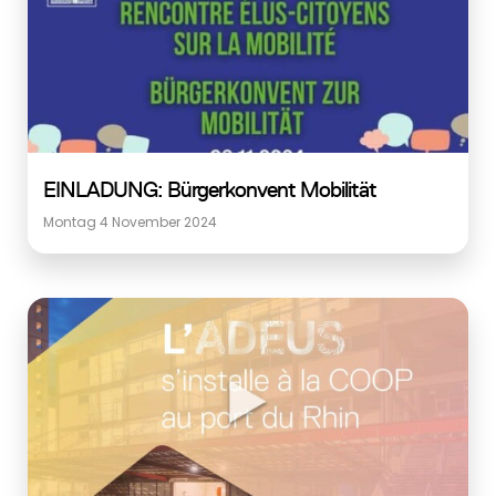
EINLADUNG: Bürgerkonvent Mobilität
Montag 4 November 2024