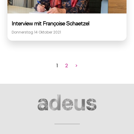
Interview mit Françoise Schaetzel
Donnerstag 14 Oktober 2021
1
2
>