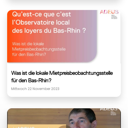
Was ist die lokale Mietpreisbeobachtungsstelle
für den Bas-Rhin?
Mittwoch 22 November 2023