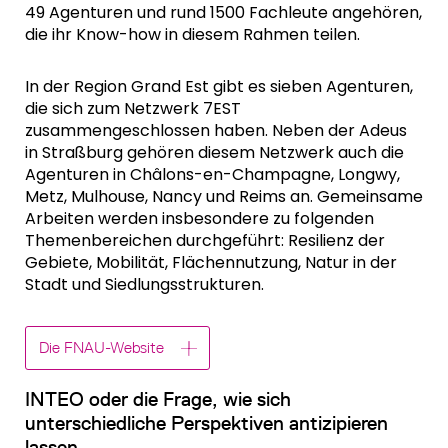
49 Agenturen und rund 1500 Fachleute angehören,
die ihr Know-how in diesem Rahmen teilen.
In der Region Grand Est gibt es sieben Agenturen,
die sich zum Netzwerk 7EST
zusammengeschlossen haben. Neben der Adeus
in Straßburg gehören diesem Netzwerk auch die
Agenturen in Châlons-en-Champagne, Longwy,
Metz, Mulhouse, Nancy und Reims an. Gemeinsame
Arbeiten werden insbesondere zu folgenden
Themenbereichen durchgeführt: Resilienz der
Gebiete, Mobilität, Flächennutzung, Natur in der
Stadt und Siedlungsstrukturen.
Die FNAU-Website
INTEO oder die Frage, wie sich
unterschiedliche Perspektiven antizipieren
lassen