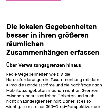
Die lokalen Gegebenheiten
besser in ihren größeren
räumlichen
Zusammenhängen erfassen
Über Verwaltungsgrenzen hinaus
Reale Gegebenheiten wie z. B. die
Herausforderungen im Zusammenhang mit dem
Klima, die Handelsströme und die Nachfrage nach
Mobilitätsangeboten machen nicht an Grenzen
zwischen innerstaatlichen Gebieten und auch
nicht an Landesgrenzen halt. Daher ist es so
wichtig, sie mit einer 360-Grad-Perspektive über