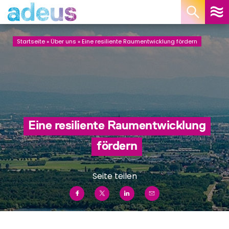
Cookie-Einstellungen
Startseite
»
Über uns
»
Eine resiliente Raumentwicklung fördern
Eine resiliente Raumentwicklung
fördern
Seite teilen