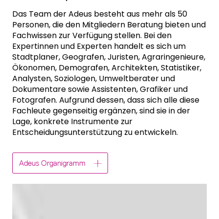
Das Team der Adeus besteht aus mehr als 50
Personen, die den Mitgliedern Beratung bieten und
Fachwissen zur Verfügung stellen. Bei den
Expertinnen und Experten handelt es sich um
Stadtplaner, Geografen, Juristen, Agraringenieure,
Ökonomen, Demografen, Architekten, Statistiker,
Analysten, Soziologen, Umweltberater und
Dokumentare sowie Assistenten, Grafiker und
Fotografen. Aufgrund dessen, dass sich alle diese
Fachleute gegenseitig ergänzen, sind sie in der
Lage, konkrete Instrumente zur
Entscheidungsunterstützung zu entwickeln.
Adeus Organigramm