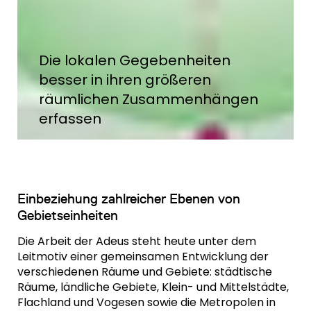
Die lokalen Gegebenheiten
besser in ihren größeren
räumlichen Zusammenhängen
erfassen
Einbeziehung zahlreicher Ebenen von
Gebietseinheiten
Die Arbeit der Adeus steht heute unter dem
Leitmotiv einer gemeinsamen Entwicklung der
verschiedenen Räume und Gebiete: städtische
Räume, ländliche Gebiete, Klein- und Mittelstädte,
Flachland und Vogesen sowie die Metropolen in