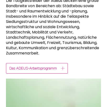
Die Tätigkeitsfelder der Adeus decken eine große
Bandbreite von Bereichen ab: Städtebau sowie
Stadt- und Raumentwicklung und -planung,
insbesondere im Hinblick auf die Teilaspekte
Siedlungsstruktur und Wohnungswesen,
wirtschaftliche und soziale Entwicklung,
Stadttechnik, Mobilität und Verkehr,
Landschaftsplanung, Flächennutzung, natürliche
und gebaute Umwelt, Freizeit, Tourismus, Bildung,
Kultur, Kommunikation und grenzüberschreitende
Zusammenarbeit.
Das ADEUS-Arbeitsprogramm