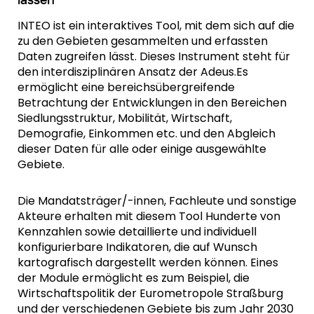
INTEO ist ein interaktives Tool, mit dem sich auf die
zu den Gebieten gesammelten und erfassten
Daten zugreifen lässt. Dieses Instrument steht für
den interdisziplinären Ansatz der Adeus.Es
ermöglicht eine bereichsübergreifende
Betrachtung der Entwicklungen in den Bereichen
Siedlungsstruktur, Mobilität, Wirtschaft,
Demografie, Einkommen etc. und den Abgleich
dieser Daten für alle oder einige ausgewählte
Gebiete.
Die Mandatsträger/-innen, Fachleute und sonstige
Akteure erhalten mit diesem Tool Hunderte von
Kennzahlen sowie detaillierte und individuell
konfigurierbare Indikatoren, die auf Wunsch
kartografisch dargestellt werden können. Eines
der Module ermöglicht es zum Beispiel, die
Wirtschaftspolitik der Eurometropole Straßburg
und der verschiedenen Gebiete bis zum Jahr 2030