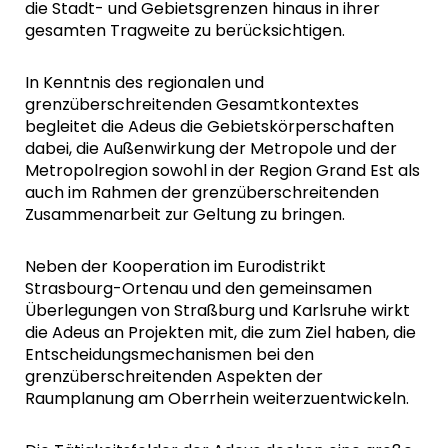
die Stadt- und Gebietsgrenzen hinaus in ihrer
gesamten Tragweite zu berücksichtigen.
In Kenntnis des regionalen und
grenzüberschreitenden Gesamtkontextes
begleitet die Adeus die Gebietskörperschaften
dabei, die Außenwirkung der Metropole und der
Metropolregion sowohl in der Region Grand Est als
auch im Rahmen der grenzüberschreitenden
Zusammenarbeit zur Geltung zu bringen.
Neben der Kooperation im Eurodistrikt
Strasbourg-Ortenau und den gemeinsamen
Überlegungen von Straßburg und Karlsruhe wirkt
die Adeus an Projekten mit, die zum Ziel haben, die
Entscheidungsmechanismen bei den
grenzüberschreitenden Aspekten der
Raumplanung am Oberrhein weiterzuentwickeln.