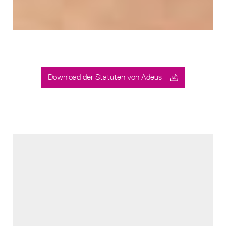
Download der Statuten von Adeus