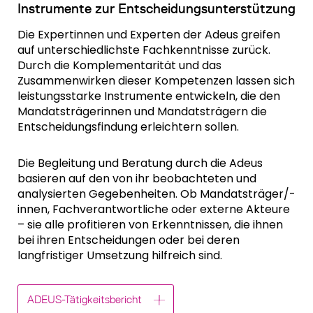
Instrumente zur Entscheidungsunterstützung
Die Expertinnen und Experten der Adeus greifen
auf unterschiedlichste Fachkenntnisse zurück.
Durch die Komplementarität und das
Zusammenwirken dieser Kompetenzen lassen sich
leistungsstarke Instrumente entwickeln, die den
Mandatsträgerinnen und Mandatsträgern die
Entscheidungsfindung erleichtern sollen.
Die Begleitung und Beratung durch die Adeus
basieren auf den von ihr beobachteten und
analysierten Gegebenheiten. Ob Mandatsträger/-
innen, Fachverantwortliche oder externe Akteure
– sie alle profitieren von Erkenntnissen, die ihnen
bei ihren Entscheidungen oder bei deren
langfristiger Umsetzung hilfreich sind.
ADEUS-Tätigkeitsbericht