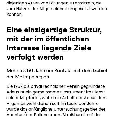
diejenigen Arten von Lösungen zu ermitteln, die
zum Nutzen der Allgemeinheit umgesetzt werden
können.
Eine einzigartige Struktur,
mit der im öffentlichen
Interesse liegende Ziele
verfolgt werden
Mehr als 50 Jahre im Kontakt mit dem Gebiet
der Metropolregion
Die 1967 als privatrechtlicher Verein gegründete
Adeus ist ein gemeinsames Instrument im Dienst
seiner Mitglieder, wobei die Arbeit der Adeus dem
Allgemeinwohl dienen soll. Im Laufe der Jahre
wurde das anfängliche Untersuchungsgebiet der
Agentur (der Ballungsraum Straßburg) auf das