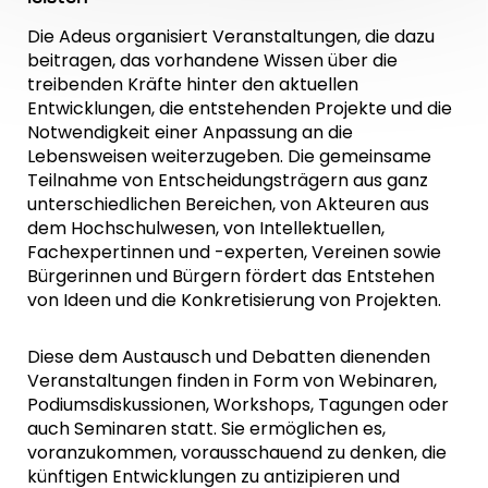
Die Adeus organisiert Veranstaltungen, die dazu
beitragen, das vorhandene Wissen über die
treibenden Kräfte hinter den aktuellen
Entwicklungen, die entstehenden Projekte und die
Notwendigkeit einer Anpassung an die
Lebensweisen weiterzugeben. Die gemeinsame
Teilnahme von Entscheidungsträgern aus ganz
unterschiedlichen Bereichen, von Akteuren aus
dem Hochschulwesen, von Intellektuellen,
Fachexpertinnen und -experten, Vereinen sowie
Bürgerinnen und Bürgern fördert das Entstehen
von Ideen und die Konkretisierung von Projekten.
Diese dem Austausch und Debatten dienenden
Veranstaltungen finden in Form von Webinaren,
Podiumsdiskussionen, Workshops, Tagungen oder
auch Seminaren statt. Sie ermöglichen es,
voranzukommen, vorausschauend zu denken, die
künftigen Entwicklungen zu antizipieren und