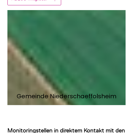
Gemeinde Niederschaeffolsheim
Monitoringstellen in direktem Kontakt mit den