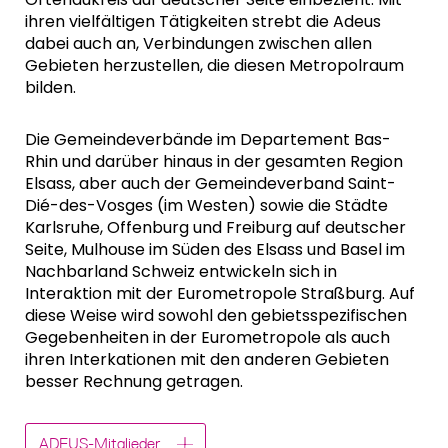
ihren vielfältigen Tätigkeiten strebt die Adeus
dabei auch an, Verbindungen zwischen allen
Gebieten herzustellen, die diesen Metropolraum
bilden.
Die Gemeindeverbände im Departement Bas-
Rhin und darüber hinaus in der gesamten Region
Elsass, aber auch der Gemeindeverband Saint-
Dié-des-Vosges (im Westen) sowie die Städte
Karlsruhe, Offenburg und Freiburg auf deutscher
Seite, Mulhouse im Süden des Elsass und Basel im
Nachbarland Schweiz entwickeln sich in
Interaktion mit der Eurometropole Straßburg. Auf
diese Weise wird sowohl den gebietsspezifischen
Gegebenheiten in der Eurometropole als auch
ihren Interkationen mit den anderen Gebieten
besser Rechnung getragen.
ADEUS-Mitglieder