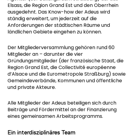
Elsass, die Region Grand Est und den Oberrhein
ausgedehnt. Das Know-how der Adeus wird
ständig erweitert, um jederzeit auf die
Anforderungen der städtischen Räume und
ländlichen Gebiete eingehen zu können.
Der Mitgliederversammlung gehören rund 60
Mitglieder an – darunter die vier
Gründungsmitglieder (der französische Staat, die
Region Grand Est, die Collectivité européenne
d’Alsace und die Eurometropole Straßburg) sowie
Gemeindeverbände, Kommunen und öffentliche
und private Akteure.
Alle Mitglieder der Adeus beteiligen sich durch
Beiträge und Fördermittel an der Finanzierung
eines gemeinsamen Arbeitsprogramms.
Ein interdisziplinäres Team