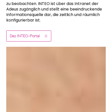
zu beobachten. INTEO ist über das Intranet der
Adeus zugänglich und stellt eine beeindruckende
Informationsquelle dar, die zeitlich und räumlich
konfigurierbar ist.
Das INTEO-Portal