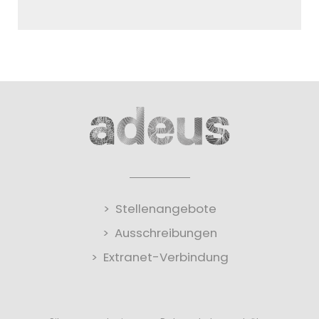
Stellenangebote
Ausschreibungen
Extranet-Verbindung