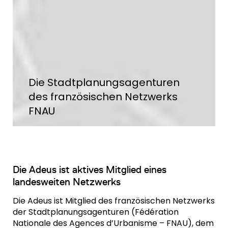
Die Stadtplanungsagenturen
des französischen Netzwerks
FNAU
Die Adeus ist aktives Mitglied eines
landesweiten Netzwerks
Die Adeus ist Mitglied des französischen Netzwerks
der Stadtplanungsagenturen (Fédération
Nationale des Agences d’Urbanisme – FNAU), dem