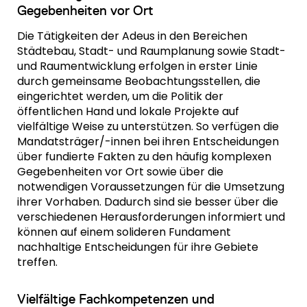
Gegebenheiten vor Ort
Die Tätigkeiten der Adeus in den Bereichen
Städtebau, Stadt- und Raumplanung sowie Stadt-
und Raumentwicklung erfolgen in erster Linie
durch gemeinsame Beobachtungsstellen, die
eingerichtet werden, um die Politik der
öffentlichen Hand und lokale Projekte auf
vielfältige Weise zu unterstützen. So verfügen die
Mandatsträger/-innen bei ihren Entscheidungen
über fundierte Fakten zu den häufig komplexen
Gegebenheiten vor Ort sowie über die
notwendigen Voraussetzungen für die Umsetzung
ihrer Vorhaben. Dadurch sind sie besser über die
verschiedenen Herausforderungen informiert und
können auf einem solideren Fundament
nachhaltige Entscheidungen für ihre Gebiete
treffen.
Vielfältige Fachkompetenzen und