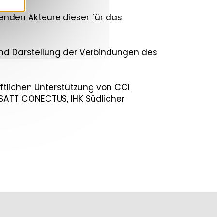
tenden Akteure dieser für das
m und Darstellung der Verbindungen des
aftlichen Unterstützung von CCI
 SATT CONECTUS, IHK Südlicher