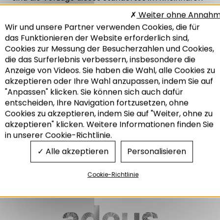
?
Weiter ohne Annah
Wir und unsere Partner verwenden Cookies, die für
das Funktionieren der Website erforderlich sind,
Cookies zur Messung der Besucherzahlen und Cookies,
die das Surferlebnis verbessern, insbesondere die
Anzeige von Videos. Sie haben die Wahl, alle Cookies zu
akzeptieren oder Ihre Wahl anzupassen, indem Sie auf
"Anpassen" klicken. Sie können sich auch dafür
entscheiden, Ihre Navigation fortzusetzen, ohne
Recherche
Cookies zu akzeptieren, indem Sie auf "Weiter, ohne zu
akzeptieren" klicken. Weitere Informationen finden Sie
in unserer Cookie-Richtlinie.
Alle akzeptieren
Personalisieren
Cookie-Richtlinie