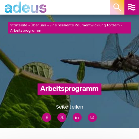
Cookie-Einstellungen
Startseite
»
Über uns
»
Eine resiliente Raumentwicklung fördern
»
Arbeitsprogramm
Arbeitsprogramm
Seite teilen