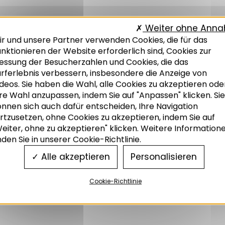
Weiter ohne Ann
ir und unsere Partner verwenden Cookies, die für das
nktionieren der Website erforderlich sind, Cookies zur
essung der Besucherzahlen und Cookies, die das
urferlebnis verbessern, insbesondere die Anzeige von
deos. Sie haben die Wahl, alle Cookies zu akzeptieren ode
re Wahl anzupassen, indem Sie auf "Anpassen" klicken. Sie
önnen sich auch dafür entscheiden, Ihre Navigation
rtzusetzen, ohne Cookies zu akzeptieren, indem Sie auf
eiter, ohne zu akzeptieren" klicken. Weitere Information
nden Sie in unserer Cookie-Richtlinie.
Alle akzeptieren
Personalisieren
Cookie-Richtlinie