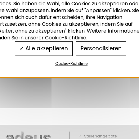
deos. Sie haben die Wahl, alle Cookies zu akzeptieren ode
re Wahl anzupassen, indem Sie auf "Anpassen" klicken. Sie
önnen sich auch dafür entscheiden, Ihre Navigation
rtzusetzen, ohne Cookies zu akzeptieren, indem Sie auf
eiter, ohne zu akzeptieren" klicken. Weitere Information
nden Sie in unserer Cookie-Richtlinie.
Alle akzeptieren
Personalisieren
Cookie-Richtlinie
Stellenangebote