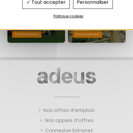
Tout accepter
Personnaliser
06/2020
Politique cookies
Aménagement
Environnement
Environnement
Nos offres d’emplois
Nos appels d’offres
Connexion Extranet