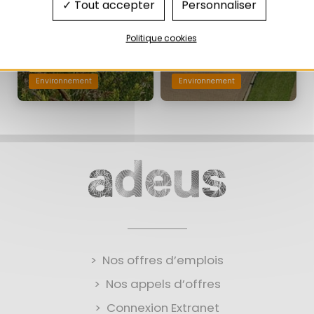
Tout accepter
Personnaliser
Politique cookies
Aménagement
Environnement
Environnement
Nos offres d’emplois
Nos appels d’offres
Connexion Extranet