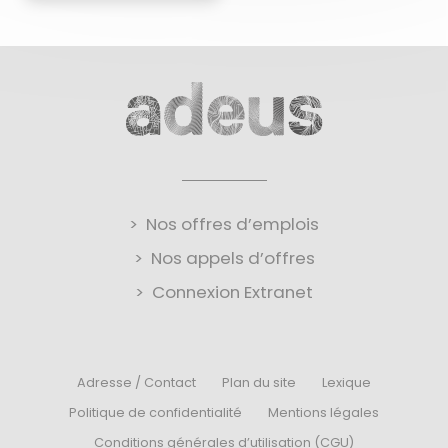
Nos offres d’emplois
Nos appels d’offres
Connexion Extranet
Adresse / Contact
Plan du site
Lexique
Politique de confidentialité
Mentions légales
Conditions générales d’utilisation (CGU)