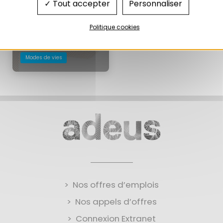
Tout accepter
Personnaliser
Politique cookies
Modes de vies
Nos offres d’emplois
Nos appels d’offres
Connexion Extranet