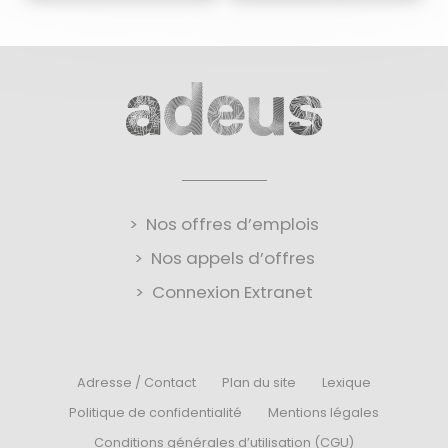
Nos offres d’emplois
Nos appels d’offres
Connexion Extranet
Adresse / Contact
Plan du site
Lexique
Politique de confidentialité
Mentions légales
Conditions générales d’utilisation (CGU)