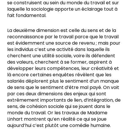
se construisent au sein du monde du travail et sur
laquelle la sociologie apporte un éclairage tout à
fait fondamental.
La deuxième dimension est celle du sens et de la
reconnaissance par le travail parce que le travail
est évidemment une source de revenu ; mais pour
les individus c’est une activité dans laquelle ils
cherchent une utilité sociale, voire ils défendent
des valeurs, cherchent à se former, aspirent à
développer leurs compétences, leur créativité et
là encore certaines enquêtes révèlent que les
salariés déplorent plus le sentiment d’un manque
de sens que le sentiment d’être mal payé. On voit
par ces deux dimensions des enjeux qui sont
extrêmement importants de lien, d’intégration, de
sens, de cohésion sociale qui se jouent dans le
monde du travail. Or les travaux de Madame
Linhart montrent qu’en réalité ce qui se joue
aujourd’hui c’est plutôt une comédie humaine.