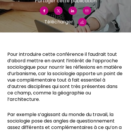
Partager cette publication
Télécharger
Pour introduire cette conférence il faudrait tout
d’abord mettre en avant l’intérêt de l’approche
sociologique pour nourrir les réflexions en matière
d’urbanisme, car la sociologie apporte un point de
vue complémentaire tout à fait essentiel à
d’autres disciplines qui sont très présentes dans
ce champ, comme la géographie ou
l’architecture.
Par exemple s’agissant du monde du travail, la
sociologie pose des angles de questionnement
assez différents et complémentaires à ce qu’on a