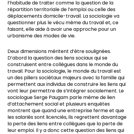
l’habitude de traiter comme la question de la
répartition territoriale de l’emploi ou celle des
déplacements domicile-travail. La sociologie va
questionner plus le vécu même du travail et, ce
faisant, elle aide à avoir une approche pour un
urbanisme des modes de vie.
Deux dimensions méritent d’être soulignées.
D’abord la question des liens sociaux qui se
construisent entre collègues dans le monde du
travail. Pour la sociologie, le monde du travail est
un des piliers sociétaux majeurs avec la famille qui
permettent aux individus de construire les liens qui
vont leur permettre de s’intégrer socialement. Le
sociologue Serge Paugam parle même de lien
d’attachement social et plusieurs enquêtes
montrent que quand une entreprise ferme et que
les salariés sont licenciés, ils regrettent davantage
la perte des liens entre collègues que la perte de
leur emploi. Il y a donc cette question des liens qui