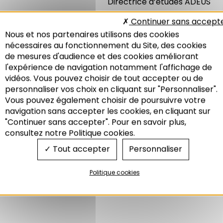
Directrice d’études ADEUS
Continuer sans accept
Nous et nos partenaires utilisons des cookies
nécessaires au fonctionnement du Site, des cookies
de mesures d'audience et des cookies améliorant
l'expérience de navigation notamment l'affichage de
vidéos. Vous pouvez choisir de tout accepter ou de
personnaliser vos choix en cliquant sur "Personnaliser".
Vous pouvez également choisir de poursuivre votre
Recherche
navigation sans accepter les cookies, en cliquant sur
"Continuer sans accepter". Pour en savoir plus,
consultez notre Politique cookies.
Tout accepter
Personnaliser
Politique cookies
CONFÉRENCE
,
MARCHÉ DU TRAVAIL