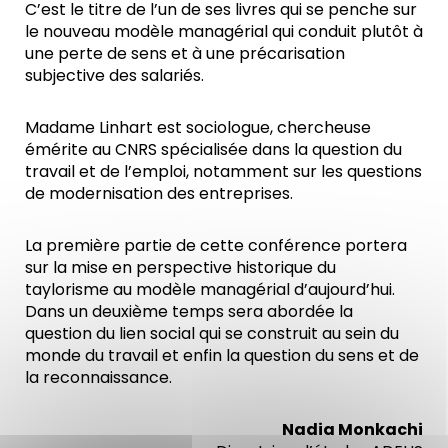
C’est le titre de l’un de ses livres qui se penche sur
le nouveau modèle managérial qui conduit plutôt à
une perte de sens et à une précarisation
subjective des salariés.
Madame Linhart est sociologue, chercheuse
émérite au CNRS spécialisée dans la question du
travail et de l’emploi, notamment sur les questions
de modernisation des entreprises.
La première partie de cette conférence portera
sur la mise en perspective historique du
taylorisme au modèle managérial d’aujourd’hui.
Dans un deuxième temps sera abordée la
question du lien social qui se construit au sein du
monde du travail et enfin la question du sens et de
la reconnaissance.
Nadia Monkachi