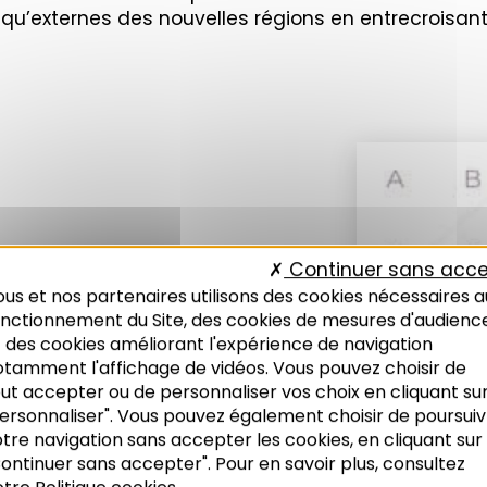
s qu’externes des nouvelles régions en entrecroisant
Continuer sans acce
us et nos partenaires utilisons des cookies nécessaires a
onctionnement du Site, des cookies de mesures d'audienc
 des cookies améliorant l'expérience de navigation
otamment l'affichage de vidéos. Vous pouvez choisir de
ut accepter ou de personnaliser vos choix en cliquant su
ersonnaliser". Vous pouvez également choisir de poursuiv
tre navigation sans accepter les cookies, en cliquant sur
ontinuer sans accepter". Pour en savoir plus, consultez