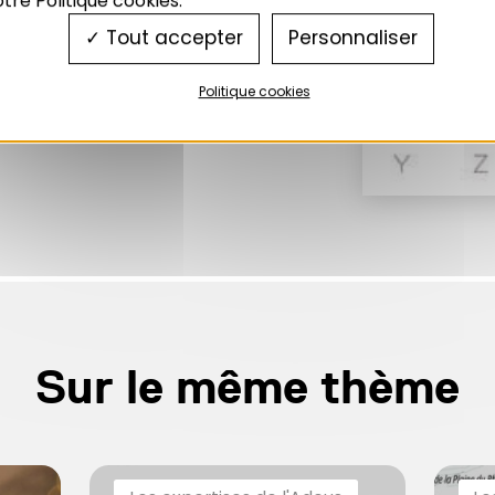
tre Politique cookies.
Tout accepter
Personnaliser
Politique cookies
Sur le même thème