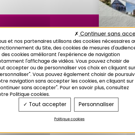
Continuer sans acce
us et nos partenaires utilisons des cookies nécessaires a
onctionnement du Site, des cookies de mesures d'audienc
 des cookies améliorant l'expérience de navigation
otamment l'affichage de vidéos. Vous pouvez choisir de
ut accepter ou de personnaliser vos choix en cliquant su
ersonnaliser". Vous pouvez également choisir de poursuiv
tre navigation sans accepter les cookies, en cliquant sur
ontinuer sans accepter". Pour en savoir plus, consultez
tre Politique cookies.
Tout accepter
Personnaliser
Politique cookies