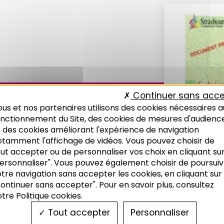
Continuer sans acce
us et nos partenaires utilisons des cookies nécessaires a
onctionnement du Site, des cookies de mesures d'audienc
 des cookies améliorant l'expérience de navigation
otamment l'affichage de vidéos. Vous pouvez choisir de
ut accepter ou de personnaliser vos choix en cliquant su
ersonnaliser". Vous pouvez également choisir de poursuiv
tre navigation sans accepter les cookies, en cliquant sur
ontinuer sans accepter". Pour en savoir plus, consultez
tre Politique cookies.
Tout accepter
Personnaliser