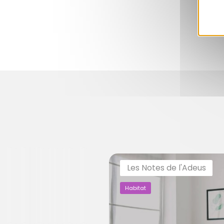
Les Notes de l'Adeus
Habitat