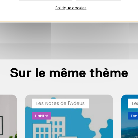
Politique cookies
Sur le même thème
Les Notes de l'Adeus
Le
Habitat
Fon