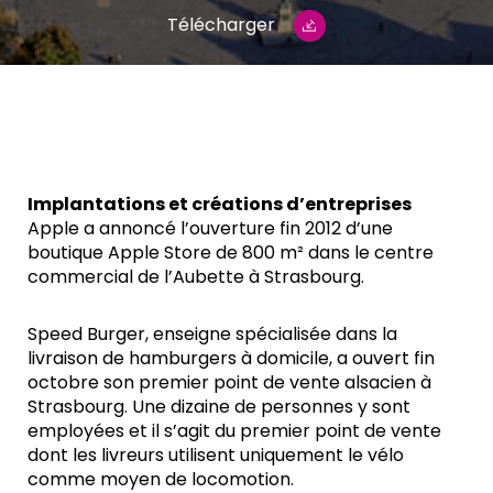
Télécharger
Implantations et créations d’entreprises
Apple a annoncé l’ouverture fin 2012 d’une
boutique Apple Store de 800 m² dans le centre
commercial de l’Aubette à Strasbourg.
Speed Burger, enseigne spécialisée dans la
livraison de hamburgers à domicile, a ouvert fin
octobre son premier point de vente alsacien à
Strasbourg. Une dizaine de personnes y sont
employées et il s’agit du premier point de vente
dont les livreurs utilisent uniquement le vélo
comme moyen de locomotion.