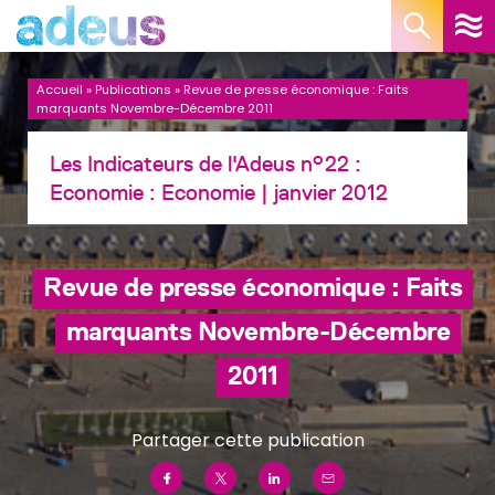
Panneau de gestion des cookies
Accueil
»
Publications
»
Revue de presse économique : Faits
marquants Novembre-Décembre 2011
Les Indicateurs de l'Adeus n°22 :
Economie :
Economie
| janvier 2012
Revue de presse économique : Faits
marquants Novembre-Décembre
2011
Partager cette publication