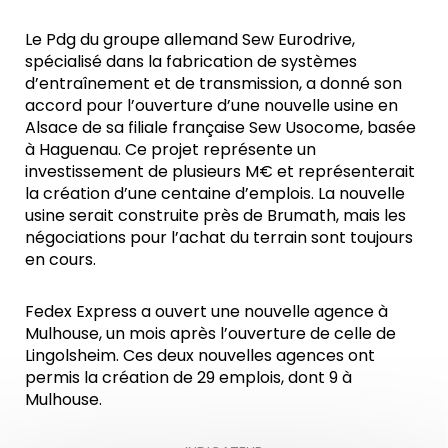
Le Pdg du groupe allemand Sew Eurodrive,
spécialisé dans la fabrication de systèmes
d’entraînement et de transmission, a donné son
accord pour l’ouverture d’une nouvelle usine en
Alsace de sa filiale française Sew Usocome, basée
à Haguenau. Ce projet représente un
investissement de plusieurs M€ et représenterait
la création d’une centaine d’emplois. La nouvelle
usine serait construite près de Brumath, mais les
négociations pour l’achat du terrain sont toujours
en cours.
Fedex Express a ouvert une nouvelle agence à
Mulhouse, un mois après l’ouverture de celle de
Lingolsheim. Ces deux nouvelles agences ont
permis la création de 29 emplois, dont 9 à
Mulhouse.