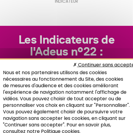
INDICATEUR
Les Indicateurs de
l'Adeus n°22 :
Economie
Continuer sans accept
Nous et nos partenaires utilisons des cookies
nécessaires au fonctionnement du Site, des cookies
de mesures d'audience et des cookies améliorant
l'expérience de navigation notamment l'affichage de
vidéos. Vous pouvez choisir de tout accepter ou de
personnaliser vos choix en cliquant sur "Personnaliser".
Vous pouvez également choisir de poursuivre votre
Recherche
navigation sans accepter les cookies, en cliquant sur
"Continuer sans accepter". Pour en savoir plus,
consultez notre Politique cookies.