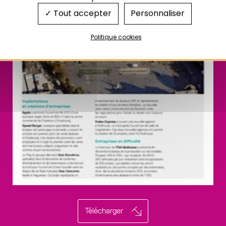
Tout accepter
Personnaliser
Politique cookies
Télécharger