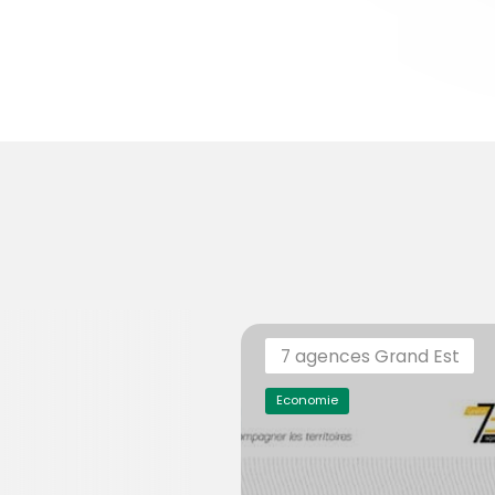
7 agences Grand Est
Economie