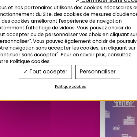
Continuer sans acce
us et nos partenaires utilisons des cookies nécessaires a
onctionnement du Site, des cookies de mesures d'audienc
 des cookies améliorant l'expérience de navigation
otamment l'affichage de vidéos. Vous pouvez choisir de
ut accepter ou de personnaliser vos choix en cliquant su
ersonnaliser". Vous pouvez également choisir de poursuiv
tre navigation sans accepter les cookies, en cliquant sur
ontinuer sans accepter". Pour en savoir plus, consultez
tre Politique cookies.
 LOCAL
Tout accepter
Personnaliser
 BAS-
Politique cookies