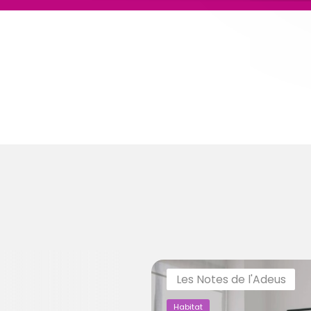
Les Notes de l'Adeus
Habitat