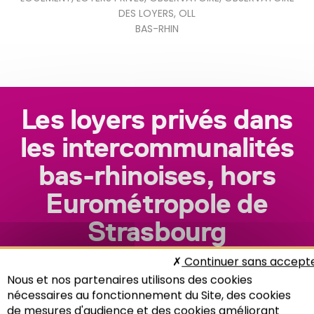
DES LOYERS
,
OLL
BAS-RHIN
Les loyers privés dans
les intercommunalités
bas-rhinoises, hors
Eurométropole de
Strasbourg
Continuer sans accept
Nous et nos partenaires utilisons des cookies
nécessaires au fonctionnement du Site, des cookies
de mesures d'audience et des cookies améliorant