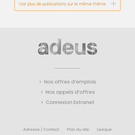
Voir plus de publications sur le même thème
Nos offres d’emplois
Nos appels d’offres
Connexion Extranet
Adresse / Contact
Plan du site
Lexique