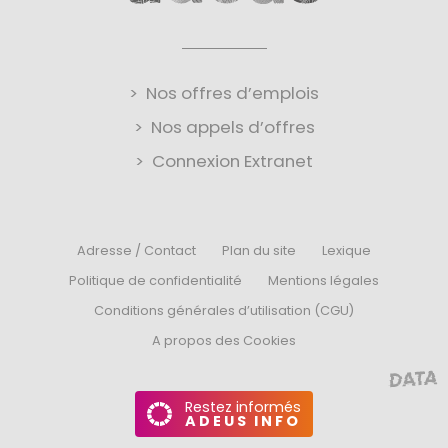
Nos offres d’emplois
Nos appels d’offres
Connexion Extranet
Adresse / Contact
Plan du site
Lexique
Politique de confidentialité
Mentions légales
Conditions générales d’utilisation (CGU)
A propos des Cookies
Restez informés
ADEUS INFO