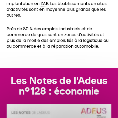
implantation en
ZAE
. Les établissements en sites
d’activités sont en moyenne plus grands que les
autres.
Près de 80 % des emplois industriels et de
commerce de gros sont en zones d’activités et
plus de la moitié des emplois liés à la logistique ou
au commerce et à la réparation automobile.
Les Notes de l'Adeus
n°128 : économie