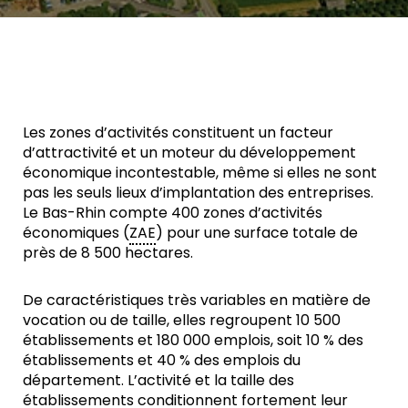
Les zones d’activités constituent un facteur
d’attractivité et un moteur du développement
économique incontestable, même si elles ne sont
pas les seuls lieux d’implantation des entreprises.
Le Bas-Rhin compte 400 zones d’activités
économiques (
ZAE
) pour une surface totale de
près de 8 500 hectares.
De caractéristiques très variables en matière de
vocation ou de taille, elles regroupent 10 500
établissements et 180 000 emplois, soit 10 % des
établissements et 40 % des emplois du
département. L’activité et la taille des
établissements conditionnent fortement leur