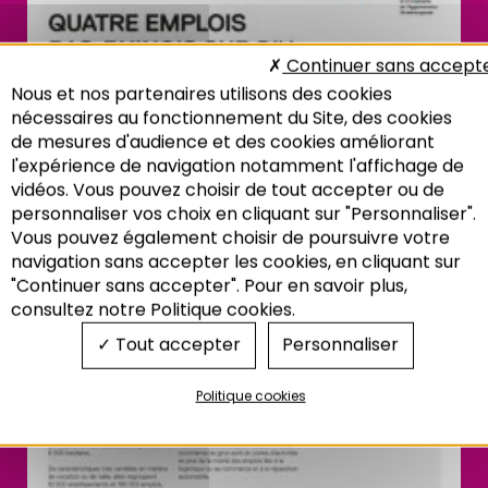
Continuer sans accept
Nous et nos partenaires utilisons des cookies
nécessaires au fonctionnement du Site, des cookies
de mesures d'audience et des cookies améliorant
l'expérience de navigation notamment l'affichage de
vidéos. Vous pouvez choisir de tout accepter ou de
personnaliser vos choix en cliquant sur "Personnaliser".
Vous pouvez également choisir de poursuivre votre
Recherche
navigation sans accepter les cookies, en cliquant sur
"Continuer sans accepter". Pour en savoir plus,
consultez notre Politique cookies.
Tout accepter
Personnaliser
Politique cookies