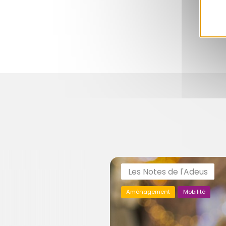
Les Notes de l'Adeus
Aménagement
Mobilité