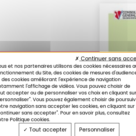
Continuer sans acce
us et nos partenaires utilisons des cookies nécessaires a
onctionnement du Site, des cookies de mesures d'audienc
 des cookies améliorant l'expérience de navigation
otamment l'affichage de vidéos. Vous pouvez choisir de
ut accepter ou de personnaliser vos choix en cliquant su
ersonnaliser". Vous pouvez également choisir de poursuiv
tre navigation sans accepter les cookies, en cliquant sur
ontinuer sans accepter". Pour en savoir plus, consultez
tre Politique cookies.
Tout accepter
Personnaliser