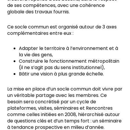
de ses compétences, avec une cohérence
globale des travaux fournis.
Ce socle commun est organisé autour de 3 axes
complémentaires entre eux :
Adapter le territoire à l’environnement et à
la vie des gens,
Construire le fonctionnement métropolitain
(il ne s’agit pas du sens institutionnel),
Bâtir une vision à plus grande échelle.
La mise en place d’un socle commun doit vivre par
un véritable partage avec les membres. Ce
besoin sera concrétisé par un cycle de
plateformes, visites, séminaires et Rencontres
comme celles initiées en 2008, hiérarchisé autour
de questions clés et d’un temps fort : un séminaire
à tendance prospective en milieu d’année.