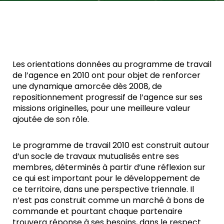
Les orientations données au programme de travail
de l’agence en 2010 ont pour objet de renforcer
une dynamique amorcée dès 2008, de
repositionnement progressif de l’agence sur ses
missions originelles, pour une meilleure valeur
ajoutée de son rôle.
Le programme de travail 2010 est construit autour
d’un socle de travaux mutualisés entre ses
membres, déterminés à partir d’une réflexion sur
ce qui est important pour le développement de
ce territoire, dans une perspective triennale. Il
n’est pas construit comme un marché à bons de
commande et pourtant chaque partenaire
trouvera réponse à ses besoins, dans le respect