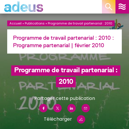
Panneau de gestion des cookies
Accueil
»
Publications
»
Programme de travail partenarial : 2010
Programme de travail partenarial : 2010 :
Programme partenarial
| février 2010
Programme de travail partenarial :
2010
Partager cette publication
Télécharger