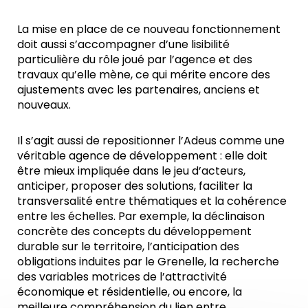
La mise en place de ce nouveau fonctionnement
doit aussi s’accompagner d’une lisibilité
particulière du rôle joué par l’agence et des
travaux qu’elle mène, ce qui mérite encore des
ajustements avec les partenaires, anciens et
nouveaux.
Il s’agit aussi de repositionner l’Adeus comme une
véritable agence de développement : elle doit
être mieux impliquée dans le jeu d’acteurs,
anticiper, proposer des solutions, faciliter la
transversalité entre thématiques et la cohérence
entre les échelles. Par exemple, la déclinaison
concrète des concepts du développement
durable sur le territoire, l’anticipation des
obligations induites par le Grenelle, la recherche
des variables motrices de l’attractivité
économique et résidentielle, ou encore, la
meilleure compréhension du lien entre