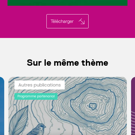
Télécharger
Sur le même thème
Autres publications
Programme partenarial