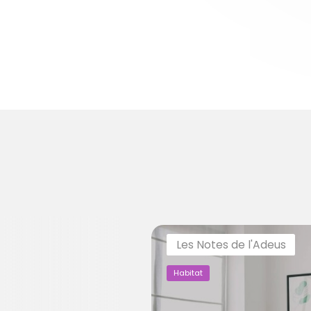
Les Notes de l'Adeus
Habitat