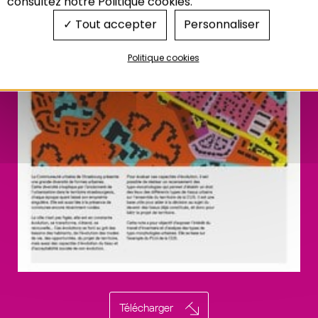
consultez notre Politique cookies.
Tout accepter
Personnaliser
Politique cookies
Télécharger