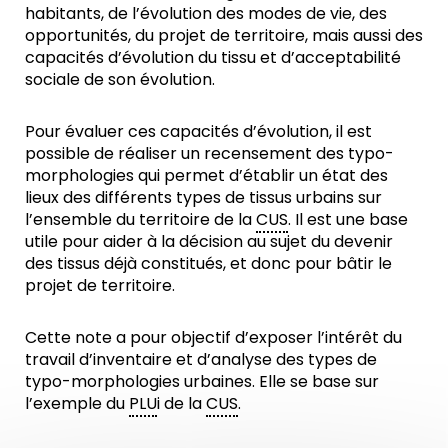
habitants, de l’évolution des modes de vie, des
opportunités, du projet de territoire, mais aussi des
capacités d’évolution du tissu et d’acceptabilité
sociale de son évolution.
Pour évaluer ces capacités d’évolution, il est
possible de réaliser un recensement des typo-
morphologies qui permet d’établir un état des
lieux des différents types de tissus urbains sur
l’ensemble du territoire de la
CUS
. Il est une base
utile pour aider à la décision au sujet du devenir
des tissus déjà constitués, et donc pour bâtir le
projet de territoire.
Cette note a pour objectif d’exposer l’intérêt du
travail d’inventaire et d’analyse des types de
typo-morphologies urbaines. Elle se base sur
l’exemple du
PLU
i de la
CUS
.