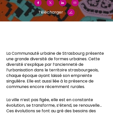
Télécharger
La Communauté urbaine de Strasbourg présente
une grande diversité de formes urbaines. Cette
diversité s’explique par l’ancienneté de
l’urbanisation dans le territoire strasbourgeois,
chaque époque ayant laissé son empreinte
singulière. Elle est aussi liée à la présence de
communes encore récemment rurales.
La ville n’est pas figée, elle est en constante
évolution, se transforme, s’étend, se renouvelle…
Ces évolutions se font au gré des besoins des