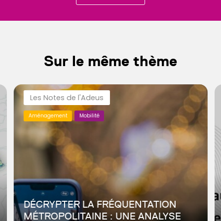
Sur le même thème
Les Notes de l'Adeus
Aménagement
Mobilité
DÉCRYPTER LA FRÉQUENTATION
MÉTROPOLITAINE : UNE ANALYSE