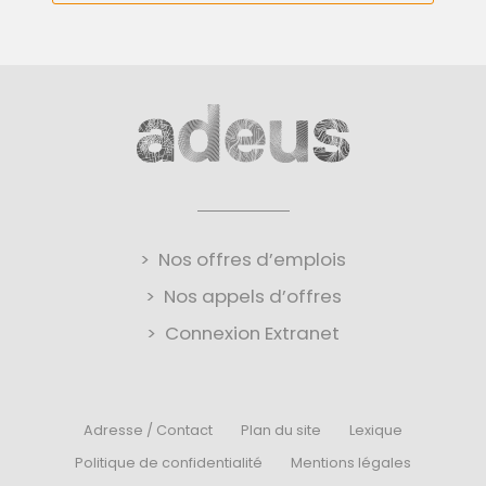
Nos offres d’emplois
Nos appels d’offres
Connexion Extranet
Adresse / Contact
Plan du site
Lexique
Politique de confidentialité
Mentions légales