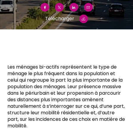
Télécharger
Les ménages bi-actifs représentent le type de
ménage le plus fréquent dans la population et
celui qui regroupe la part la plus importante de la
population des ménages. Leur présence massive
dans le périurbain et leur propension à parcourir
des distances plus importantes amènent
naturellement à s’interroger sur ce qui, d’une part,
structure leur mobilité résidentielle et, d’autre
part, sur les incidences de ces choix en matière de
mobilité.