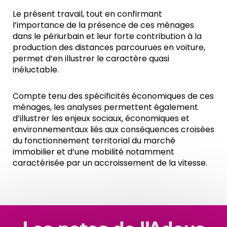
Le présent travail, tout en confirmant
l’importance de la présence de ces ménages
dans le périurbain et leur forte contribution à la
production des distances parcourues en voiture,
permet d’en illustrer le caractère quasi
inéluctable.
Compte tenu des spécificités économiques de ces
ménages, les analyses permettent également
d’illustrer les enjeux sociaux, économiques et
environnementaux liés aux conséquences croisées
du fonctionnement territorial du marché
immobilier et d’une mobilité notamment
caractérisée par un accroissement de la vitesse.