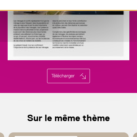
Télécharger
Sur le même thème