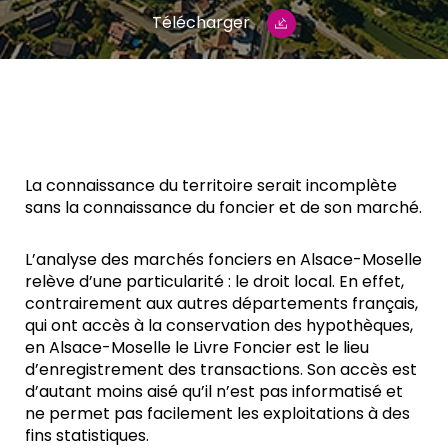
Télécharger
La connaissance du territoire serait incomplète
sans la connaissance du foncier et de son marché.
L’analyse des marchés fonciers en Alsace-Moselle
relève d’une particularité : le droit local. En effet,
contrairement aux autres départements français,
qui ont accès à la conservation des hypothèques,
en Alsace-Moselle le Livre Foncier est le lieu
d’enregistrement des transactions. Son accès est
d’autant moins aisé qu’il n’est pas informatisé et
ne permet pas facilement les exploitations à des
fins statistiques.