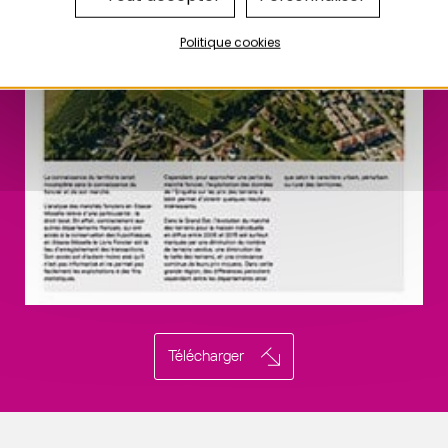
Politique cookies
Télécharger