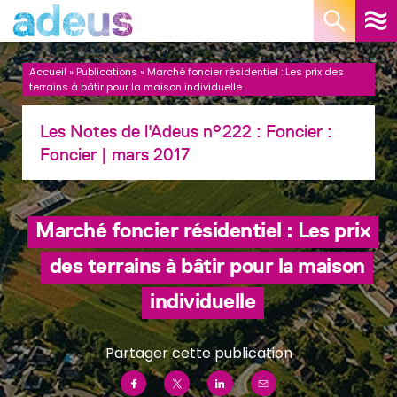
Panneau de gestion des cookies
Accueil
»
Publications
»
Marché foncier résidentiel : Les prix des
terrains à bâtir pour la maison individuelle
Les Notes de l'Adeus n°222 : Foncier :
Foncier
| mars 2017
Marché foncier résidentiel : Les prix
des terrains à bâtir pour la maison
individuelle
Partager cette publication