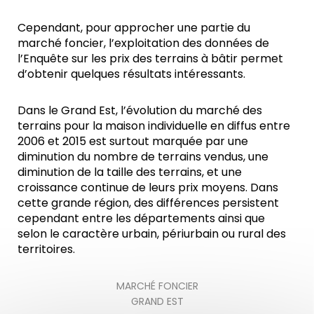
Cependant, pour approcher une partie du
marché foncier, l’exploitation des données de
l’Enquête sur les prix des terrains à bâtir permet
d’obtenir quelques résultats intéressants.
Dans le Grand Est, l’évolution du marché des
terrains pour la maison individuelle en diffus entre
2006 et 2015 est surtout marquée par une
diminution du nombre de terrains vendus, une
diminution de la taille des terrains, et une
croissance continue de leurs prix moyens. Dans
cette grande région, des différences persistent
cependant entre les départements ainsi que
selon le caractère urbain, périurbain ou rural des
territoires.
MARCHÉ FONCIER
GRAND EST