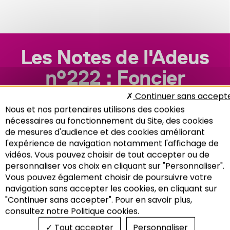
Les Notes de l'Adeus
n°222 : Foncier
Continuer sans accept
Nous et nos partenaires utilisons des cookies
nécessaires au fonctionnement du Site, des cookies
de mesures d'audience et des cookies améliorant
l'expérience de navigation notamment l'affichage de
vidéos. Vous pouvez choisir de tout accepter ou de
personnaliser vos choix en cliquant sur "Personnaliser".
Vous pouvez également choisir de poursuivre votre
Recherche
navigation sans accepter les cookies, en cliquant sur
"Continuer sans accepter". Pour en savoir plus,
consultez notre Politique cookies.
Tout accepter
Personnaliser