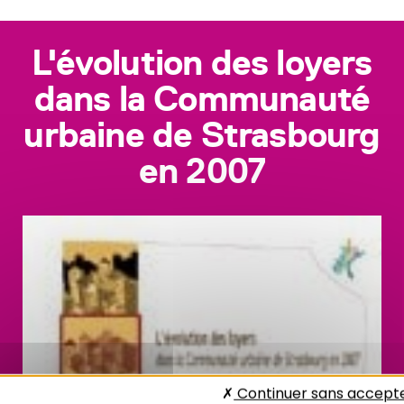
L'évolution des loyers
dans la Communauté
urbaine de Strasbourg
en 2007
Continuer sans accept