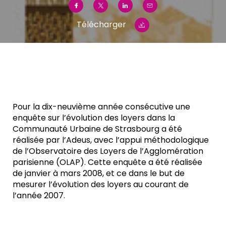
Télécharger
Pour la dix-neuvième année consécutive une
enquête sur l’évolution des loyers dans la
Communauté Urbaine de Strasbourg a été
réalisée par l’Adeus, avec l’appui méthodologique
de l’Observatoire des Loyers de l’Agglomération
parisienne (OLAP). Cette enquête a été réalisée
de janvier à mars 2008, et ce dans le but de
mesurer l’évolution des loyers au courant de
l’année 2007.