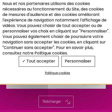
Nous et nos partenaires utilisons des cookies
nécessaires au fonctionnement du Site, des cookies
de mesures d'audience et des cookies améliorant
l'expérience de navigation notamment l'affichage de
vidéos. Vous pouvez choisir de tout accepter ou de
personnaliser vos choix en cliquant sur "Personnaliser".
Vous pouvez également choisir de poursuivre votre
Recherche
navigation sans accepter les cookies, en cliquant sur
"Continuer sans accepter". Pour en savoir plus,
consultez notre Politique cookies.
Tout accepter
Personnaliser
Politique cookies
Télécharger