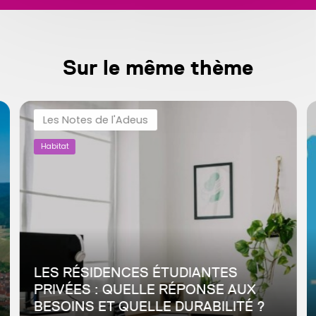
Sur le même thème
Les Notes de l'Adeus
Habitat
LES RÉSIDENCES ÉTUDIANTES
PRIVÉES : QUELLE RÉPONSE AUX
BESOINS ET QUELLE DURABILITÉ ?